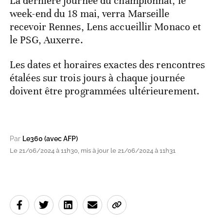
La dernière journée du championnat, le
week-end du 18 mai, verra Marseille
recevoir Rennes, Lens accueillir Monaco et
le PSG, Auxerre.
Les dates et horaires exactes des rencontres
étalées sur trois jours à chaque journée
doivent être programmées ultérieurement.
Par
Le360 (avec AFP)
Le 21/06/2024 à 11h30, mis à jour le 21/06/2024 à 11h31