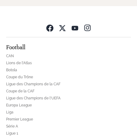
Opens in new wind
Football
CAN
Lions de l'Atlas
Botola
Coupe du Trône
Ligue des Champions de la CAF
Coupe de la CAF
Ligue des Champions de l'UEFA
Europa League
Liga
Premier League
Série A
Ligue 1