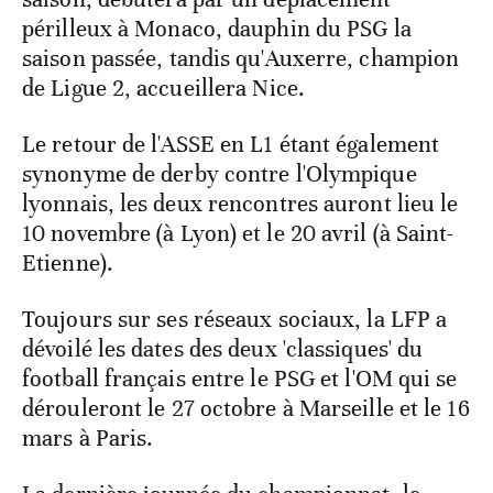
périlleux à Monaco, dauphin du PSG la
saison passée, tandis qu'Auxerre, champion
de Ligue 2, accueillera Nice.
Le retour de l'ASSE en L1 étant également
synonyme de derby contre l'Olympique
lyonnais, les deux rencontres auront lieu le
10 novembre (à Lyon) et le 20 avril (à Saint-
Etienne).
Toujours sur ses réseaux sociaux, la LFP a
dévoilé les dates des deux 'classiques' du
football français entre le PSG et l'OM qui se
dérouleront le 27 octobre à Marseille et le 16
mars à Paris.