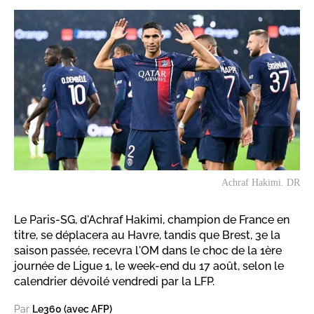
Achraf Hakimi. DR
Le Paris-SG, d'Achraf Hakimi, champion de France en
titre, se déplacera au Havre, tandis que Brest, 3e la
saison passée, recevra l'OM dans le choc de la 1ère
journée de Ligue 1, le week-end du 17 août, selon le
calendrier dévoilé vendredi par la LFP.
Par
Le360 (avec AFP)