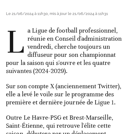
Le 21/06/2024 à 11h30, mis à jour le 21/06/2024 à 11h31
L
a Ligue de football professionnel,
réunie en Conseil d'administration
vendredi, cherche toujours un
diffuseur pour son championnat
pour la saison qui s'ouvre et les quatre
suivantes (2024-2029).
Sur son compte X (anciennement Twitter),
elle a levé le voile sur le programme des
première et dernière journée de Ligue 1.
Outre Le Havre-PSG et Brest-Marseille,
Saint-Étienne, qui retrouve l'élite cette
saison, débutera par un déplacement