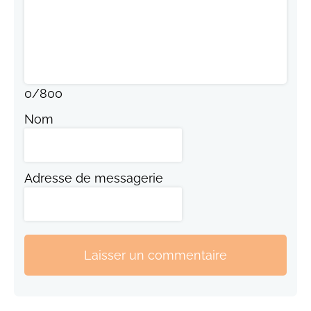
0
/
800
Nom
Adresse de messagerie
Laisser un commentaire