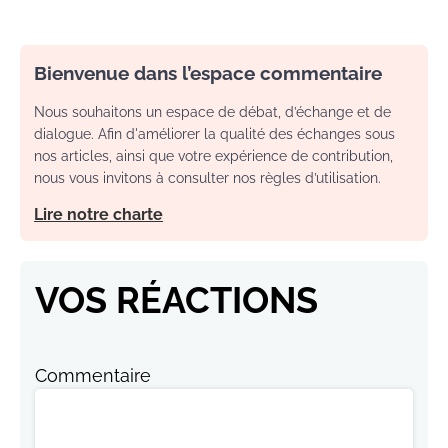
Bienvenue dans l’espace commentaire
Nous souhaitons un espace de débat, d’échange et de
dialogue. Afin d'améliorer la qualité des échanges sous
nos articles, ainsi que votre expérience de contribution,
nous vous invitons à consulter nos règles d’utilisation.
Lire notre charte
VOS RÉACTIONS
Commentaire