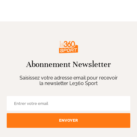
Abonnement Newsletter
Saisissez votre adresse email pour recevoir
la newsletter Le360 Sport
ENVOYER