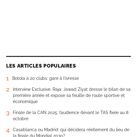
LES ARTICLES POPULAIRES
1
Botola à 20 clubs: gare à l’ivresse
2
Interview Exclusive. Raja: Jawad Ziyat dresse le bilan de sa
première année et expose sa feuille de route sportive et
économique
3
Finale de la CAN 2025: l’audience devant le TAS fixée au 8
octobre
4
Casablanca ou Madrid: qui décidera réellement du lieu de
la finale du Mondial 2030?