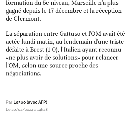
formation du 5e niveau, Marseille n'a plus
gagné depuis le 17 décembre et la réception
de Clermont.
La séparation entre Gattuso et l'OM avait été
actée lundi matin, au lendemain d'une triste
défaite à Brest (1-0), l'Italien ayant reconnu
«ne plus avoir de solutions» pour relancer
l'OM, selon une source proche des
négociations.
Par
Le360 (avec AFP)
Le 20/02/2024 à 14h28