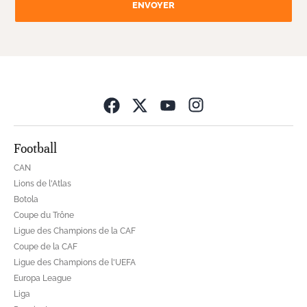
ENVOYER
Opens in new wind
Football
CAN
Lions de l'Atlas
Botola
Coupe du Trône
Ligue des Champions de la CAF
Coupe de la CAF
Ligue des Champions de l'UEFA
Europa League
Liga