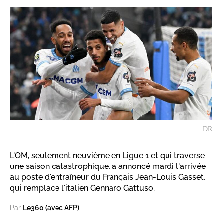
DR
L'OM, seulement neuvième en Ligue 1 et qui traverse
une saison catastrophique, a annoncé mardi l'arrivée
au poste d'entraîneur du Français Jean-Louis Gasset,
qui remplace l'italien Gennaro Gattuso.
Par
Le360 (avec AFP)