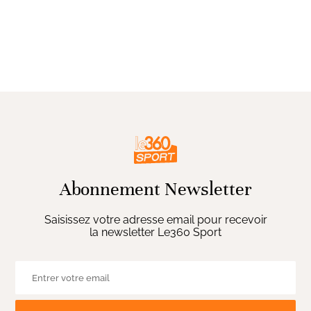
Abonnement Newsletter
Saisissez votre adresse email pour recevoir
la newsletter Le360 Sport