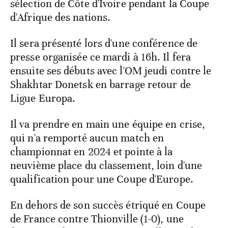
sélection de Côte d'Ivoire pendant la Coupe
d'Afrique des nations.
Il sera présenté lors d'une conférence de
presse organisée ce mardi à 16h. Il fera
ensuite ses débuts avec l'OM jeudi contre le
Shakhtar Donetsk en barrage retour de
Ligue Europa.
Il va prendre en main une équipe en crise,
qui n'a remporté aucun match en
championnat en 2024 et pointe à la
neuvième place du classement, loin d'une
qualification pour une Coupe d'Europe.
En dehors de son succès étriqué en Coupe
de France contre Thionville (1-0), une