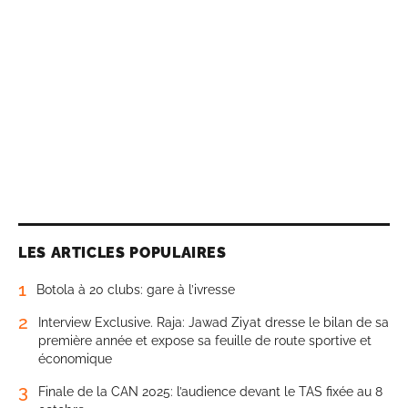
LES ARTICLES POPULAIRES
1
Botola à 20 clubs: gare à l’ivresse
2
Interview Exclusive. Raja: Jawad Ziyat dresse le bilan de sa
première année et expose sa feuille de route sportive et
économique
3
Finale de la CAN 2025: l’audience devant le TAS fixée au 8