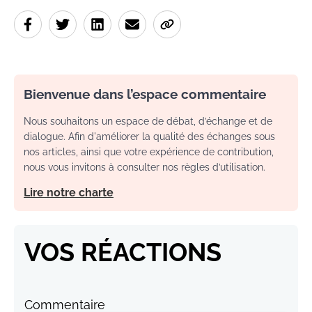
Bienvenue dans l’espace commentaire
Nous souhaitons un espace de débat, d’échange et de
dialogue. Afin d'améliorer la qualité des échanges sous
nos articles, ainsi que votre expérience de contribution,
nous vous invitons à consulter nos règles d’utilisation.
Lire notre charte
VOS RÉACTIONS
Commentaire