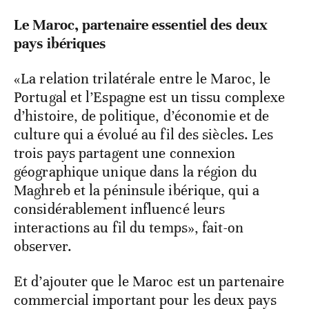
Le Maroc, partenaire essentiel des deux
pays ibériques
«La relation trilatérale entre le Maroc, le
Portugal et l’Espagne est un tissu complexe
d’histoire, de politique, d’économie et de
culture qui a évolué au fil des siècles. Les
trois pays partagent une connexion
géographique unique dans la région du
Maghreb et la péninsule ibérique, qui a
considérablement influencé leurs
interactions au fil du temps», fait-on
observer.
Et d’ajouter que le Maroc est un partenaire
commercial important pour les deux pays