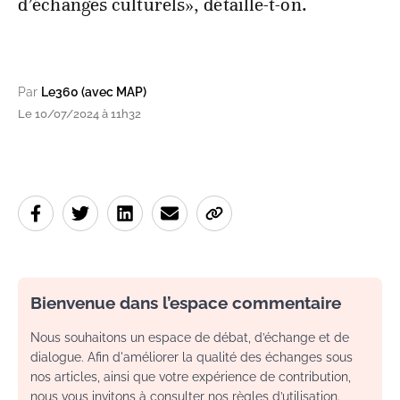
d’échanges culturels», détaille-t-on.
Par
Le360 (avec MAP)
Le 10/07/2024 à 11h32
Bienvenue dans l’espace commentaire
Nous souhaitons un espace de débat, d’échange et de
dialogue. Afin d'améliorer la qualité des échanges sous
nos articles, ainsi que votre expérience de contribution,
nous vous invitons à consulter nos règles d’utilisation.