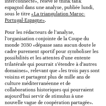
interconnecté», relève le think tank
espagnol dans une analyse, publiée lundi,
sous le titre
«La triangulation Maroc-
Portugal-Espagne»
.
Pour les rédacteurs de l’analyse,
l’organisation conjointe de la Coupe du
monde 2030 «dépasse sans aucun doute le
cadre purement sportif pour symboliser les
possibilités et les attentes d’une entente
trilatérale qui pourrait s’étendre à d’autres
domaines», relevant que «les trois pays sont
voisins et partagent plus de mille ans de
culture méditerranéenne et de
collaborations historiques qui pourraient
aujourd’hui servir de stimulus à une
nouvelle vague de coopération partagée».