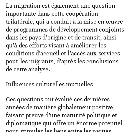
La migration est également une question
importante dans cette coopération
trilatérale, qui a conduit à la mise en œuvre
de programmes de développement conjoints
dans les pays d’origine et de transit, ainsi
qu’à des efforts visant à améliorer les
conditions d’accueil et l’accès aux services
pour les migrants, d’après les conclusions
de cette analyse.
Influences culturelles mutuelles
Ces questions ont évolué ces dernières
années de manière globalement positive,
faisant preuve d’une maturité politique et
diplomatique qui offre un énorme potentiel
pour stimuler les liens entre les parties,