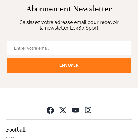
Abonnement Newsletter
Saisissez votre adresse email pour recevoir
la newsletter Le360 Sport
ENVOYER
Opens in new wind
Football