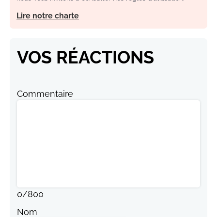
Lire notre charte
VOS RÉACTIONS
Commentaire
0
/
800
Nom