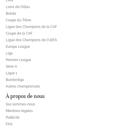
CAN
Lions de l'Atlas
Botola
Coupe du Trône
Ligue des Champions de la CAF
Coupe de la CAF
Ligue des Champions de l'UEFA
Europa League
Liga
Premier League
Série A
Ligue 1
Bundesliga
Autres championnats
À propos de nous
Qui sommes-nous
Mentions légales
Publicité
FAQ