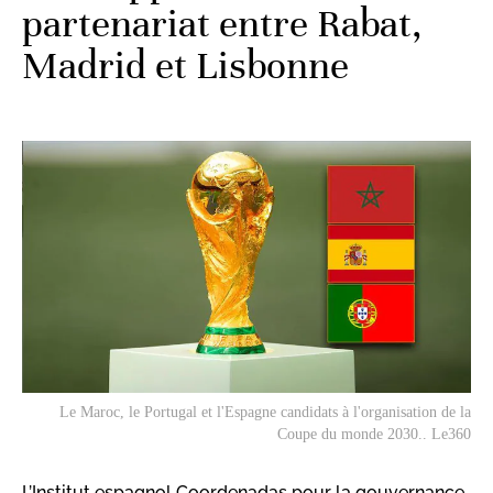
partenariat entre Rabat,
Madrid et Lisbonne
Le Maroc, le Portugal et l'Espagne candidats à l'organisation de la
Coupe du monde 2030.. Le360
L’Institut espagnol Coordenadas pour la gouvernance