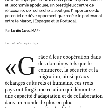
et l’économie appliquée, un prestigieux centre de
réflexion et de recherche, a souligné l’importance du
potentiel de développement que recèle le partenariat
entre le Maroc, l’Espagne et le Portugal.
Par
Le360 (avec MAP)
Le 10/07/2024 à 11h32
«G
râce à leur coopération dans
des domaines tels que le
commerce, la sécurité et la
migration, ainsi qu’aux
échanges culturels et humains, ces trois
pays ont forgé une relation qui démontre
une capacité d’adaptation et de collaboration
dans un monde de plus en plus