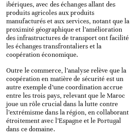
ibériques, avec des échanges allant des
produits agricoles aux produits
manufacturés et aux services, notant que la
proximité géographique et l’amélioration
des infrastructures de transport ont facilité
les échanges transfrontaliers et la
coopération économique.
Outre le commerce, l’analyse relève que la
coopération en matière de sécurité est un
autre exemple d’une coordination accrue
entre les trois pays, relevant que le Maroc
joue un rôle crucial dans la lutte contre
l’extrémisme dans la région, en collaborant
étroitement avec l’Espagne et le Portugal
dans ce domaine.