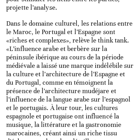
projette l’analyse.
Dans le domaine culturel, les relations entre
le Maroc, le Portugal et l’Espagne sont
«riches et complexes», relève le think tank.
«L’influence arabe et berbère sur la
péninsule ibérique au cours de la période
médiévale a laissé une marque indélébile sur
la culture et l’architecture de l’Espagne et
du Portugal, comme en témoignent la
présence de l’architecture mudéjare et
l’influence de la langue arabe sur l’espagnol
et le portugais. À leur tour, les cultures
espagnole et portugaise ont influencé la
musique, la littérature et la gastronomie
marocaines, créant ainsi un riche tissu