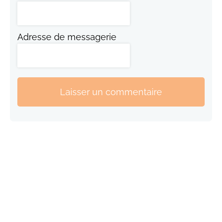
Adresse de messagerie
Laisser un commentaire