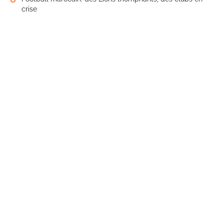
crise