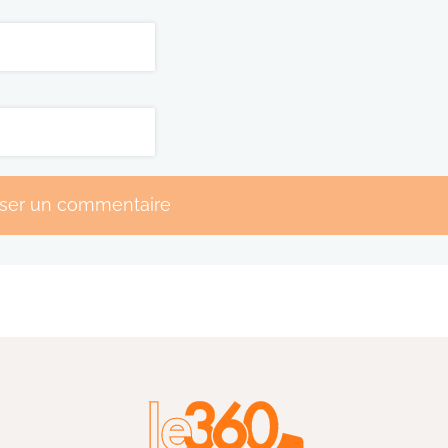
sser un commentaire