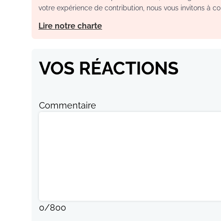
votre expérience de contribution, nous vous invitons à con
Lire notre charte
VOS RÉACTIONS
Commentaire
0
/
800