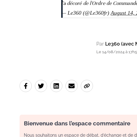
l'a décoré de l'Ordre de Comman
— Le360 (@Le360fr)
August 14,
Par
Le360 (avec 
Le 14/08/2024 à 17h55
Bienvenue dans l’espace commentaire
Nous souhaitons un espace de débat, d’échange et de dia