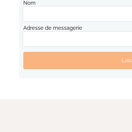
Nom
Adresse de messagerie
Lai