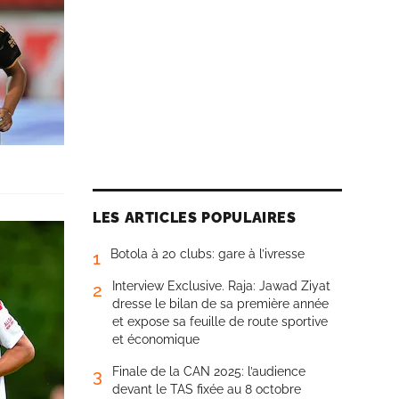
LES ARTICLES POPULAIRES
Botola à 20 clubs: gare à l’ivresse
1
Interview Exclusive. Raja: Jawad Ziyat
2
dresse le bilan de sa première année
et expose sa feuille de route sportive
et économique
Finale de la CAN 2025: l’audience
3
devant le TAS fixée au 8 octobre