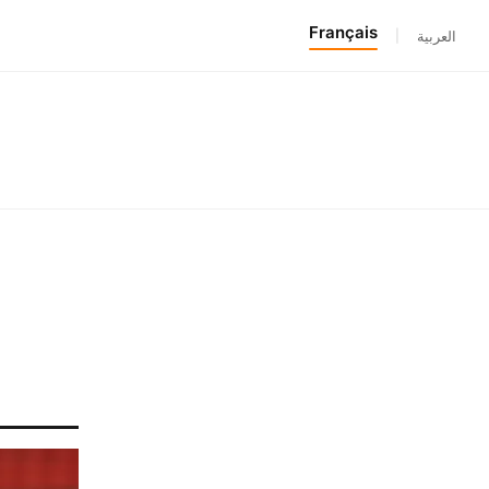
Français
|
العربية