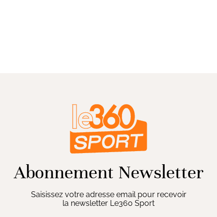
Abonnement Newsletter
Saisissez votre adresse email pour recevoir
la newsletter Le360 Sport