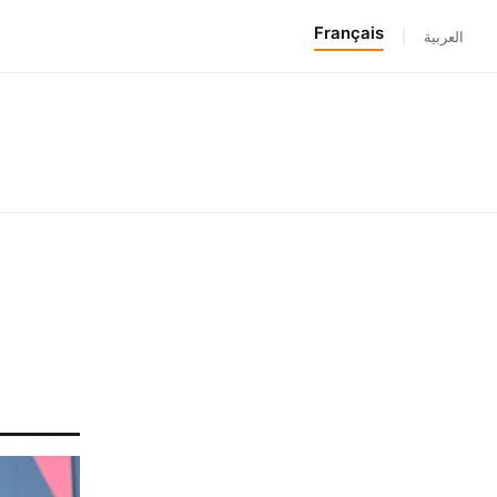
Français
|
العربية