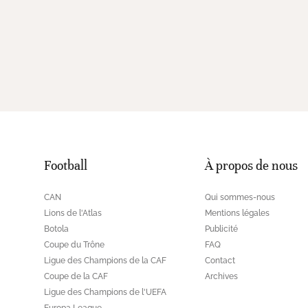
Football
À propos de nous
CAN
Qui sommes-nous
Lions de l'Atlas
Mentions légales
Botola
Publicité
Coupe du Trône
FAQ
Ligue des Champions de la CAF
Contact
Coupe de la CAF
Archives
Ligue des Champions de l'UEFA