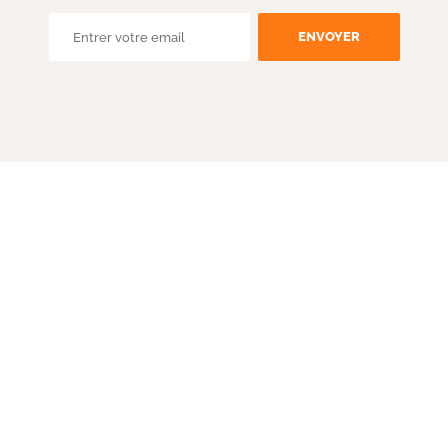
ENVOYER