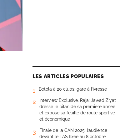
LES ARTICLES POPULAIRES
Botola à 20 clubs: gare à l’ivresse
1
Interview Exclusive. Raja: Jawad Ziyat
2
dresse le bilan de sa première année
et expose sa feuille de route sportive
et économique
Finale de la CAN 2025: l’audience
3
devant le TAS fixée au 8 octobre