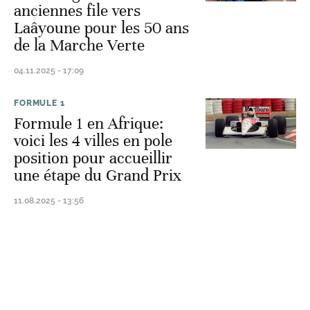
anciennes file vers
Laâyoune pour les 50 ans
de la Marche Verte
04.11.2025 - 17:09
FORMULE 1
Formule 1 en Afrique:
voici les 4 villes en pole
position pour accueillir
une étape du Grand Prix
11.08.2025 - 13:56