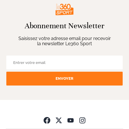
Abonnement Newsletter
Saisissez votre adresse email pour recevoir
la newsletter Le360 Sport
ENVOYER
Opens in new wind