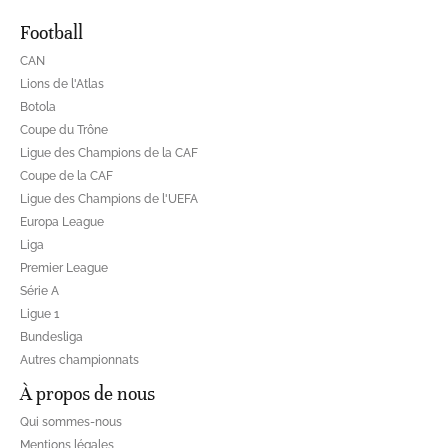
Football
CAN
Lions de l'Atlas
Botola
Coupe du Trône
Ligue des Champions de la CAF
Coupe de la CAF
Ligue des Champions de l'UEFA
Europa League
Liga
Premier League
Série A
Ligue 1
Bundesliga
Autres championnats
À propos de nous
Qui sommes-nous
Mentions légales