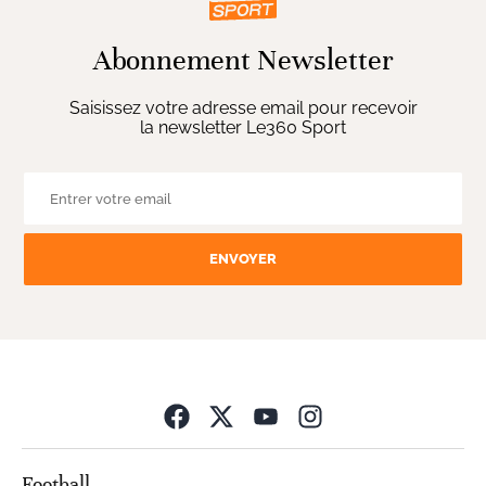
Abonnement Newsletter
Saisissez votre adresse email pour recevoir
la newsletter Le360 Sport
ENVOYER
Opens in new wind
Football