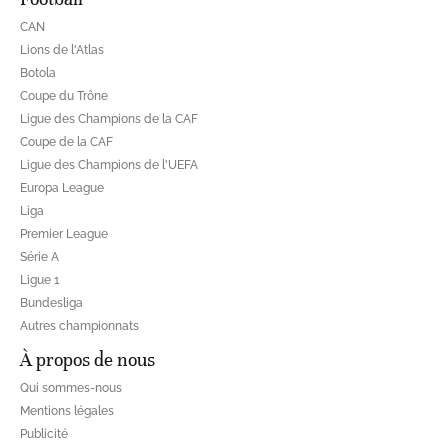
CAN
Lions de l'Atlas
Botola
Coupe du Trône
Ligue des Champions de la CAF
Coupe de la CAF
Ligue des Champions de l'UEFA
Europa League
Liga
Premier League
Série A
Ligue 1
Bundesliga
Autres championnats
À propos de nous
Qui sommes-nous
Mentions légales
Publicité