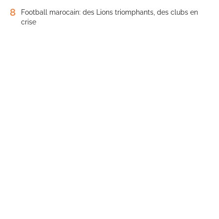
8
Football marocain: des Lions triomphants, des clubs en
crise