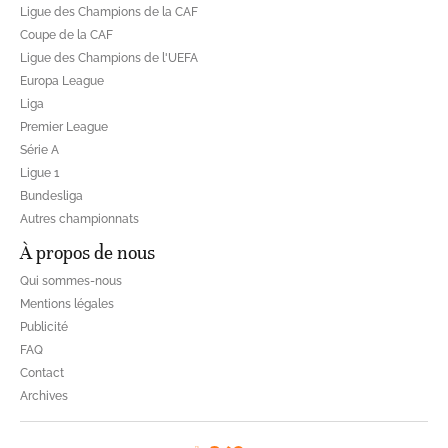
Ligue des Champions de la CAF
Coupe de la CAF
Ligue des Champions de l'UEFA
Europa League
Liga
Premier League
Série A
Ligue 1
Bundesliga
Autres championnats
À propos de nous
Qui sommes-nous
Mentions légales
Publicité
FAQ
Contact
Archives