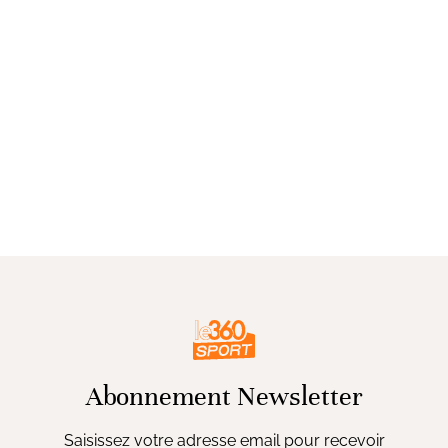
Abonnement Newsletter
Saisissez votre adresse email pour recevoir