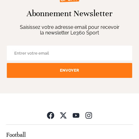
Abonnement Newsletter
Saisissez votre adresse email pour recevoir
la newsletter Le360 Sport
ENVOYER
Opens in new wind
Football