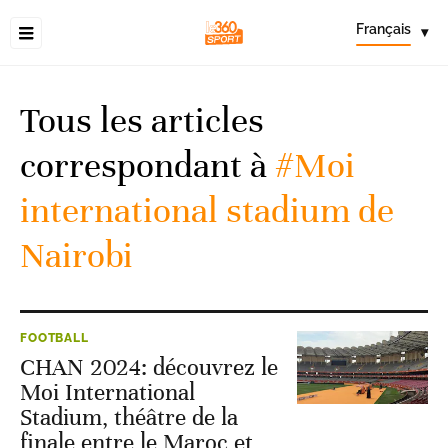
Français
▾
Tous les articles
correspondant à
#Moi
international stadium de
Nairobi
FOOTBALL
CHAN 2024: découvrez le
Moi International
Stadium, théâtre de la
finale entre le Maroc et