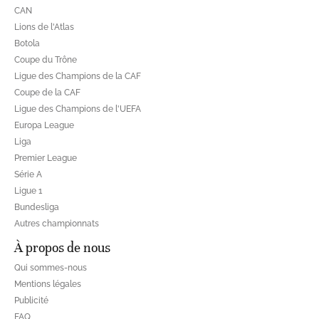
CAN
Lions de l'Atlas
Botola
Coupe du Trône
Ligue des Champions de la CAF
Coupe de la CAF
Ligue des Champions de l'UEFA
Europa League
Liga
Premier League
Série A
Ligue 1
Bundesliga
Autres championnats
À propos de nous
Qui sommes-nous
Mentions légales
Publicité
FAQ