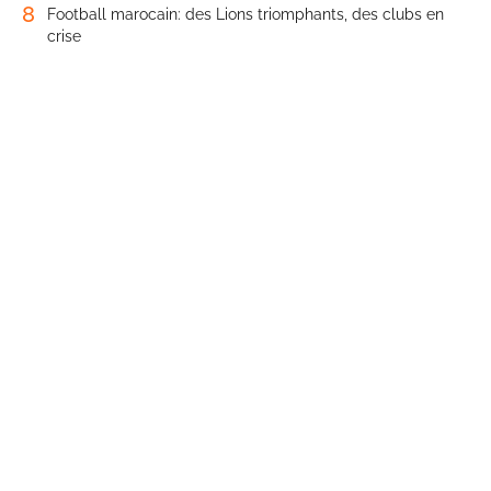
8
Football marocain: des Lions triomphants, des clubs en
crise