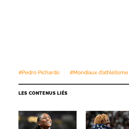
#
Pedro Pichardo
#
Mondiaux d’athlétisme
LES CONTENUS LIÉS