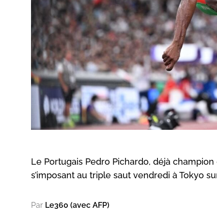
Le Portugais Pedro Pichardo, déjà champion
s’imposant au triple saut vendredi à Tokyo su
Par
Le360 (avec AFP)