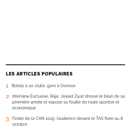
LES ARTICLES POPULAIRES
1
Botola à 20 clubs: gare à l’ivresse
2
Interview Exclusive. Raja: Jawad Ziyat dresse le bilan de sa
première année et expose sa feuille de route sportive et
économique
3
Finale de la CAN 2025: l’audience devant le TAS fixée au 8
octobre