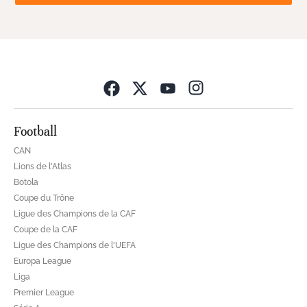
Opens in new wind
Football
CAN
Lions de l'Atlas
Botola
Coupe du Trône
Ligue des Champions de la CAF
Coupe de la CAF
Ligue des Champions de l'UEFA
Europa League
Liga
Premier League