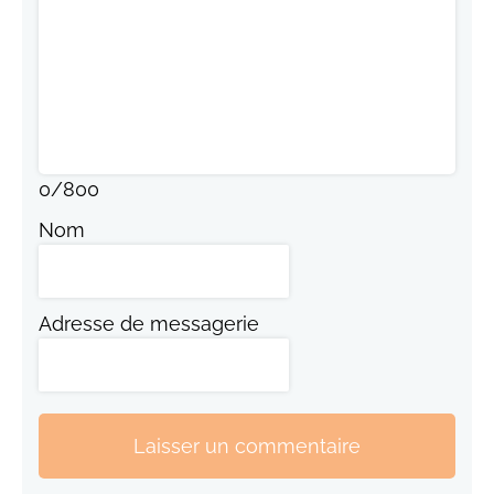
0
/
800
Nom
Adresse de messagerie
Laisser un commentaire