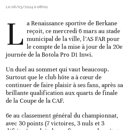
Le 06/03/2024 à 08h01
L
a Renaissance sportive de Berkane
reçoit, ce mercredi 6 mars au stade
municipal de la ville, l’AS FAR pour
le compte de la mise à jour de la 20e
journée de la Botola Pro D1 Inwi.
Un duel au sommet qui vaut beaucoup.
Surtout que le club hôte a à cœur de
continuer de faire plaisir à ses fans, après sa
brillante qualification aux quarts de finale
de la Coupe de la CAF.
6e au classement général du championnat,
avec 30 points (7 victoires, 3 nuls et 3