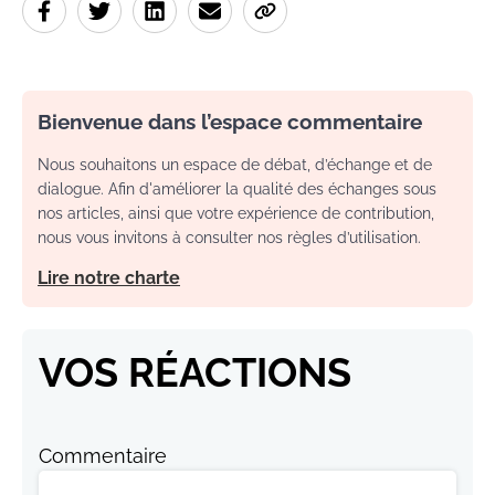
Bienvenue dans l’espace commentaire
Nous souhaitons un espace de débat, d’échange et de
dialogue. Afin d'améliorer la qualité des échanges sous
nos articles, ainsi que votre expérience de contribution,
nous vous invitons à consulter nos règles d’utilisation.
Lire notre charte
VOS RÉACTIONS
Commentaire