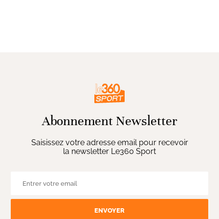
Abonnement Newsletter
Saisissez votre adresse email pour recevoir
la newsletter Le360 Sport
ENVOYER