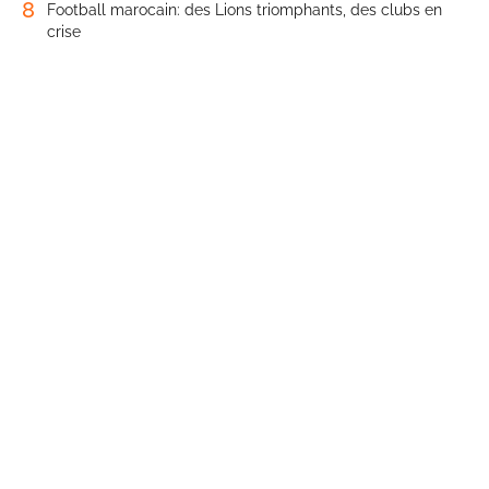
8
Football marocain: des Lions triomphants, des clubs en
crise