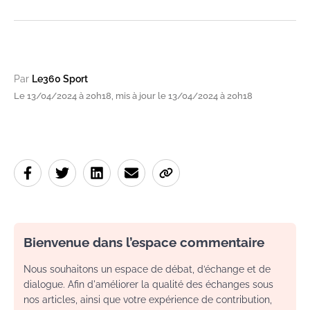
Par
Le360 Sport
Le 13/04/2024 à 20h18, mis à jour le 13/04/2024 à 20h18
Bienvenue dans l’espace commentaire
Nous souhaitons un espace de débat, d’échange et de
dialogue. Afin d'améliorer la qualité des échanges sous
nos articles, ainsi que votre expérience de contribution,