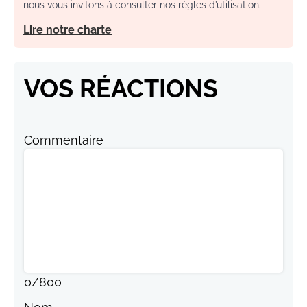
nous vous invitons à consulter nos règles d’utilisation.
Lire notre charte
VOS RÉACTIONS
Commentaire
0
/
800