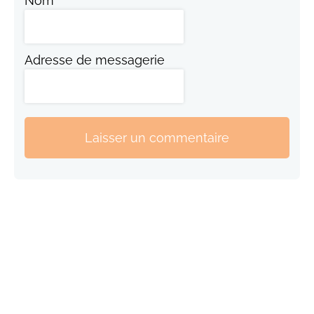
Nom
Adresse de messagerie
Laisser un commentaire