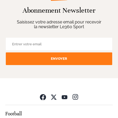
Abonnement Newsletter
Saisissez votre adresse email pour recevoir
la newsletter Le360 Sport
ENVOYER
Opens in new wind
Football