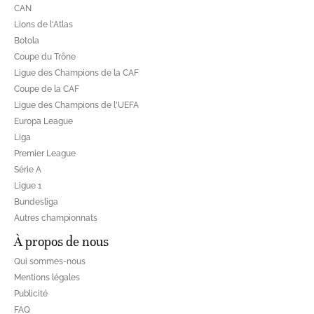
CAN
Lions de l'Atlas
Botola
Coupe du Trône
Ligue des Champions de la CAF
Coupe de la CAF
Ligue des Champions de l'UEFA
Europa League
Liga
Premier League
Série A
Ligue 1
Bundesliga
Autres championnats
À propos de nous
Qui sommes-nous
Mentions légales
Publicité
FAQ