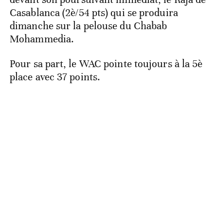
Casablanca (2è/54 pts) qui se produira
dimanche sur la pelouse du Chabab
Mohammedia.
Pour sa part, le WAC pointe toujours à la 5è
place avec 37 points.