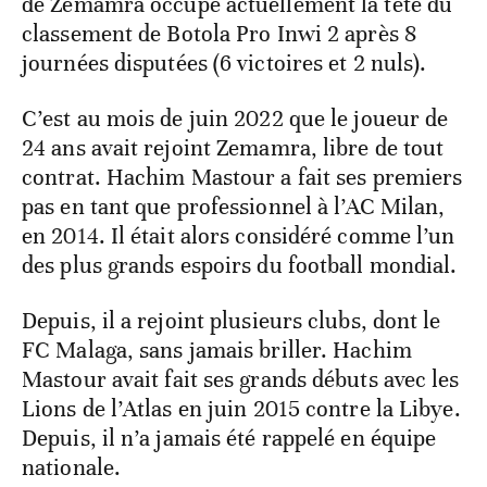
de Zemamra occupe actuellement la tête du
classement de Botola Pro Inwi 2 après 8
journées disputées (6 victoires et 2 nuls).
C’est au mois de juin 2022 que le joueur de
24 ans avait rejoint Zemamra, libre de tout
contrat. Hachim Mastour a fait ses premiers
pas en tant que professionnel à l’AC Milan,
en 2014. Il était alors considéré comme l’un
des plus grands espoirs du football mondial.
Depuis, il a rejoint plusieurs clubs, dont le
FC Malaga, sans jamais briller. Hachim
Mastour avait fait ses grands débuts avec les
Lions de l’Atlas en juin 2015 contre la Libye.
Depuis, il n’a jamais été rappelé en équipe
nationale.