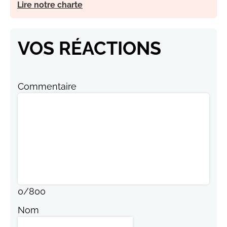
Lire notre charte
VOS RÉACTIONS
Commentaire
0
/
800
Nom