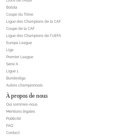
Lions de l'Atlas
Botola
Coupe du Trône
Ligue des Champions de la CAF
Coupe de la CAF
Ligue des Champions de l'UEFA
Europa League
Liga
Premier League
Série A
Ligue 1
Bundesliga
Autres championnats
À propos de nous
Qui sommes-nous
Mentions légales
Publicité
FAQ
Contact