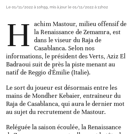
Le 01/11/2022 à 10h59, mis à jour le 01/11/2022 à 11h02
H
achim Mastour, milieu offensif de
la Renaissance de Zemamra, est
dans le viseur du Raja de
Casablanca. Selon nos
informations, le président des Verts, Aziz El
Badraoui suit de près la piste menant au
natif de Reggio d'Émilie (Italie).
Le sort du joueur est désormais entre les
mains de Mondher Kebaier, entraîneur du
Raja de Casablanca, qui aura le dernier mot
au sujet du recrutement de Mastour.
Reléguée la saison écoulée, la Renaissance