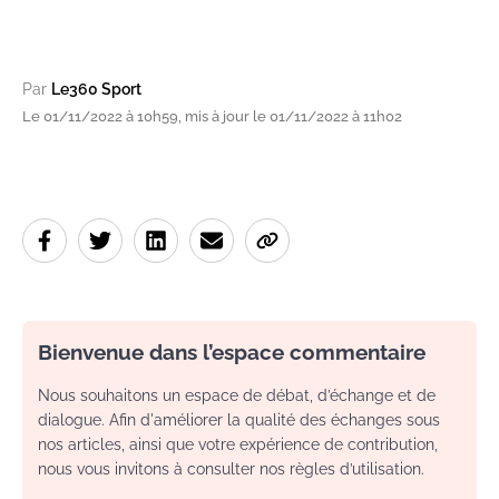
Par
Le360 Sport
Le 01/11/2022 à 10h59, mis à jour le 01/11/2022 à 11h02
Bienvenue dans l’espace commentaire
Nous souhaitons un espace de débat, d’échange et de
dialogue. Afin d'améliorer la qualité des échanges sous
nos articles, ainsi que votre expérience de contribution,
nous vous invitons à consulter nos règles d’utilisation.