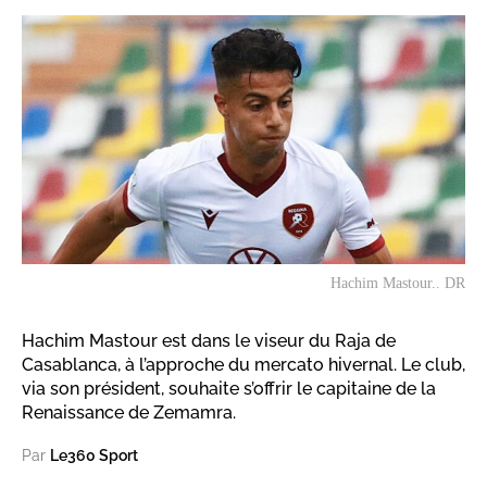
Hachim Mastour.. DR
Hachim Mastour est dans le viseur du Raja de
Casablanca, à l’approche du mercato hivernal. Le club,
via son président, souhaite s’offrir le capitaine de la
Renaissance de Zemamra.
Par
Le360 Sport