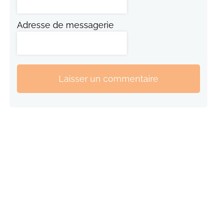
Adresse de messagerie
Laisser un commentaire