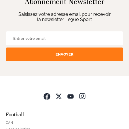
Abonnement Newsletter
Saisissez votre adresse email pour recevoir
la newsletter Le360 Sport
ENVOYER
Opens in new wind
Football
CAN