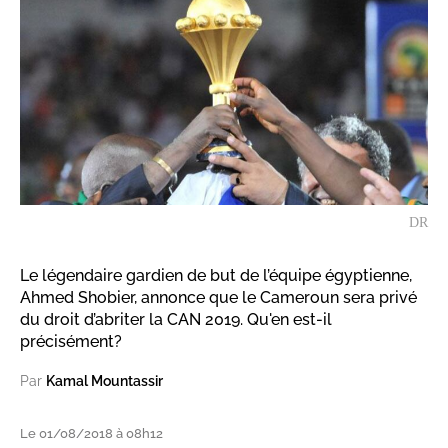
DR
Le légendaire gardien de but de l’équipe égyptienne,
Ahmed Shobier, annonce que le Cameroun sera privé
du droit d’abriter la CAN 2019. Qu'en est-il
précisément?
Par
Kamal Mountassir
Le 01/08/2018 à 08h12