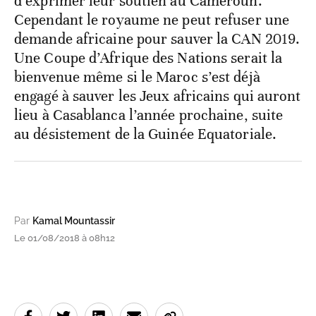
d’exprimer leur soutien au Cameroun.
Cependant le royaume ne peut refuser une
demande africaine pour sauver la CAN 2019.
Une Coupe d’Afrique des Nations serait la
bienvenue même si le Maroc s’est déjà
engagé à sauver les Jeux africains qui auront
lieu à Casablanca l’année prochaine, suite
au désistement de la Guinée Equatoriale.
Par
Kamal Mountassir
Le 01/08/2018 à 08h12