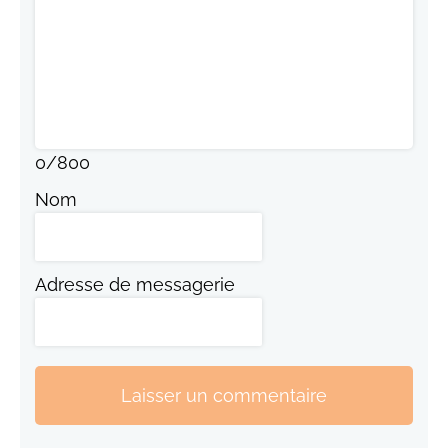
0
/
800
Nom
Adresse de messagerie
Laisser un commentaire