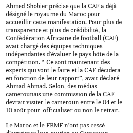
Ahmed Shobier précise que la CAF a déjà
désigné le royaume du Maroc pour
accueillir cette manifestation. Pour plus de
transparence et plus de crédibilité, la
Confédération Africaine de football (CAF)
avait chargé des équipes techniques
indépendantes d'évaluer le pays hôte de la
compétition. “ Ce sont maintenant des
experts qui vont le faire et la CAF décidera
en fonction de leur rapport”, avait déclaré
Ahmad Ahmad. Selon, des médias
camerounais une commission de la CAF
devrait visiter le cameroun entre le 04 et le
10 août pour officialiser ou non le retrait.
Le Maroc et le FRMF n’ont pas cessé