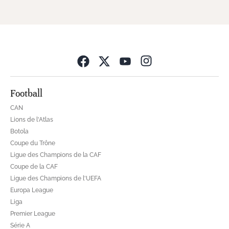
Opens in new wind
Football
CAN
Lions de l'Atlas
Botola
Coupe du Trône
Ligue des Champions de la CAF
Coupe de la CAF
Ligue des Champions de l'UEFA
Europa League
Liga
Premier League
Série A