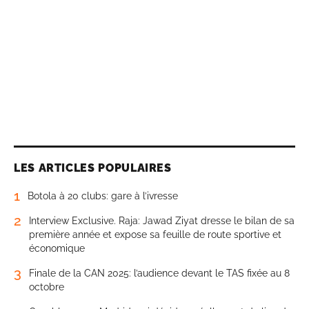
LES ARTICLES POPULAIRES
1
Botola à 20 clubs: gare à l’ivresse
2
Interview Exclusive. Raja: Jawad Ziyat dresse le bilan de sa
première année et expose sa feuille de route sportive et
économique
3
Finale de la CAN 2025: l’audience devant le TAS fixée au 8
octobre