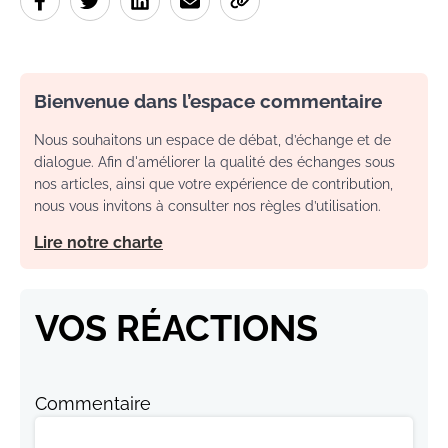
Bienvenue dans l’espace commentaire
Nous souhaitons un espace de débat, d’échange et de
dialogue. Afin d'améliorer la qualité des échanges sous
nos articles, ainsi que votre expérience de contribution,
nous vous invitons à consulter nos règles d’utilisation.
Lire notre charte
VOS RÉACTIONS
Commentaire