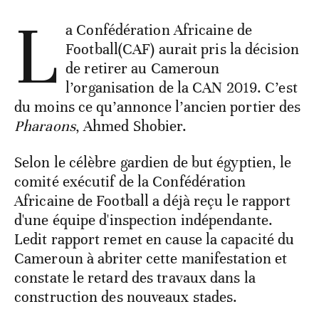
L
a Confédération Africaine de
Football(CAF) aurait pris la décision
de retirer au Cameroun
l’organisation de la CAN 2019. C’est
du moins ce qu’annonce l’ancien portier des
Pharaons
, Ahmed Shobier.
Selon le célèbre gardien de but égyptien, le
comité exécutif de la Confédération
Africaine de Football a déjà reçu le rapport
d'une équipe d'inspection indépendante.
Ledit rapport remet en cause la capacité du
Cameroun à abriter cette manifestation et
constate le retard des travaux dans la
construction des nouveaux stades.