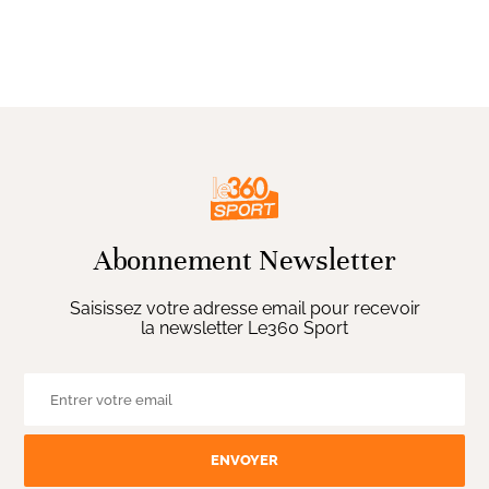
Abonnement Newsletter
Saisissez votre adresse email pour recevoir
la newsletter Le360 Sport
ENVOYER