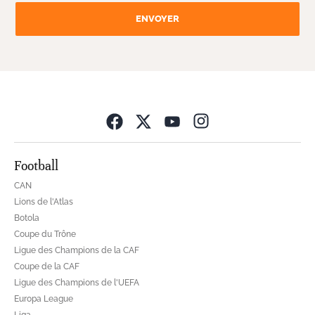
ENVOYER
Opens in new wind
Football
CAN
Lions de l'Atlas
Botola
Coupe du Trône
Ligue des Champions de la CAF
Coupe de la CAF
Ligue des Champions de l'UEFA
Europa League
Liga