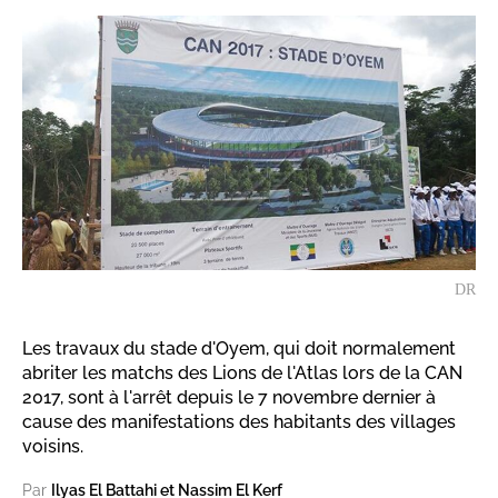
DR
Les travaux du stade d'Oyem, qui doit normalement
abriter les matchs des Lions de l'Atlas lors de la CAN
2017, sont à l'arrêt depuis le 7 novembre dernier à
cause des manifestations des habitants des villages
voisins.
Par
Ilyas El Battahi et Nassim El Kerf