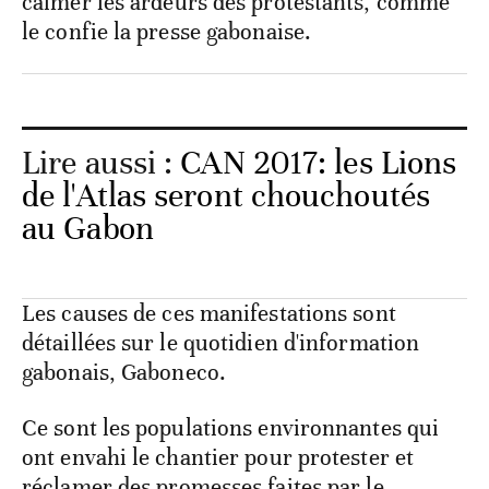
calmer les ardeurs des protestants, comme
le confie la presse gabonaise.
Lire aussi :
CAN 2017: les Lions
de l'Atlas seront chouchoutés
au Gabon
Les causes de ces manifestations sont
détaillées sur le quotidien d'information
gabonais, Gaboneco.
Ce sont les populations environnantes qui
ont envahi le chantier pour protester et
réclamer des promesses faites par le