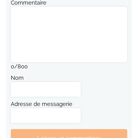
Commentaire
0
/
800
Nom
Adresse de messagerie