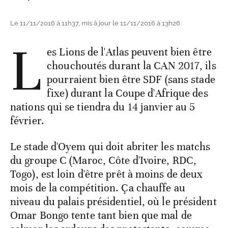
Le 11/11/2016 à 11h37, mis à jour le 11/11/2016 à 13h26
L
es Lions de l'Atlas peuvent bien être
chouchoutés durant la CAN 2017, ils
pourraient bien être SDF (sans stade
fixe) durant la Coupe d'Afrique des
nations qui se tiendra du 14 janvier au 5
février.
Le stade d'Oyem qui doit abriter les matchs
du groupe C (Maroc, Côte d'Ivoire, RDC,
Togo), est loin d'être prêt à moins de deux
mois de la compétition. Ça chauffe au
niveau du palais présidentiel, où le président
Omar Bongo tente tant bien que mal de