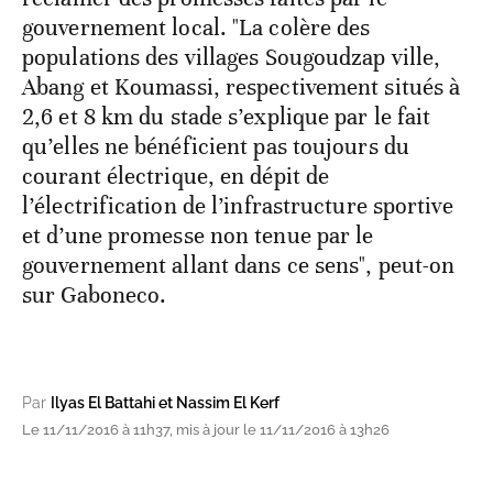
gouvernement local. "La colère des
populations des villages Sougoudzap ville,
Abang et Koumassi, respectivement situés à
2,6 et 8 km du stade s’explique par le fait
qu’elles ne bénéficient pas toujours du
courant électrique, en dépit de
l’électrification de l’infrastructure sportive
et d’une promesse non tenue par le
gouvernement allant dans ce sens", peut-on
sur Gaboneco.
Par
Ilyas El Battahi et Nassim El Kerf
Le 11/11/2016 à 11h37, mis à jour le 11/11/2016 à 13h26