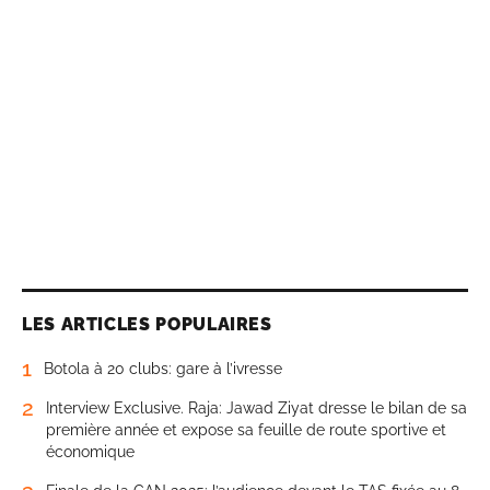
LES ARTICLES POPULAIRES
1
Botola à 20 clubs: gare à l’ivresse
2
Interview Exclusive. Raja: Jawad Ziyat dresse le bilan de sa
première année et expose sa feuille de route sportive et
économique