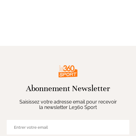
Abonnement Newsletter
Saisissez votre adresse email pour recevoir
la newsletter Le360 Sport