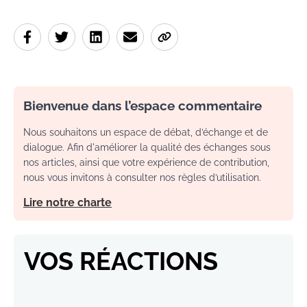
Bienvenue dans l’espace commentaire
Nous souhaitons un espace de débat, d’échange et de
dialogue. Afin d'améliorer la qualité des échanges sous
nos articles, ainsi que votre expérience de contribution,
nous vous invitons à consulter nos règles d’utilisation.
Lire notre charte
VOS RÉACTIONS