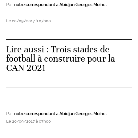
Par
notre correspondant a Abidjan Georges Moihet
Le 20/09/2017 à 07h00
Lire aussi :
Trois stades de
football à construire pour la
CAN 2021
Par
notre correspondant a Abidjan Georges Moihet
Le 20/09/2017 à 07h00