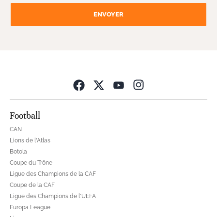
ENVOYER
Opens in new wind
Football
CAN
Lions de l'Atlas
Botola
Coupe du Trône
Ligue des Champions de la CAF
Coupe de la CAF
Ligue des Champions de l'UEFA
Europa League