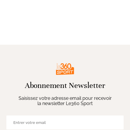
Abonnement Newsletter
Saisissez votre adresse email pour recevoir
la newsletter Le360 Sport