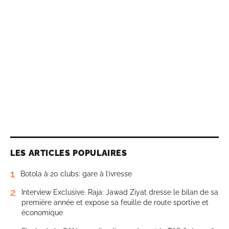
LES ARTICLES POPULAIRES
1
Botola à 20 clubs: gare à l’ivresse
2
Interview Exclusive. Raja: Jawad Ziyat dresse le bilan de sa
première année et expose sa feuille de route sportive et
économique