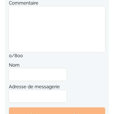
Commentaire
0
/
800
Nom
Adresse de messagerie