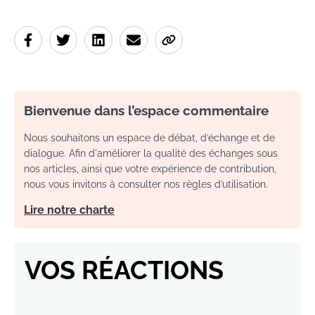
Bienvenue dans l’espace commentaire
Nous souhaitons un espace de débat, d’échange et de
dialogue. Afin d'améliorer la qualité des échanges sous
nos articles, ainsi que votre expérience de contribution,
nous vous invitons à consulter nos règles d’utilisation.
Lire notre charte
VOS RÉACTIONS