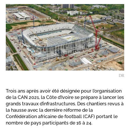
DR
Trois ans après avoir été désignée pour l’organisation
de la CAN 2021, la Côte d’Ivoire se prépare à lancer les
grands travaux d’infrastructures. Des chantiers revus à
la hausse avec la dernière réforme de la
Confédération africaine de football (CAF) portant le
nombre de pays participants de 16 à 24.