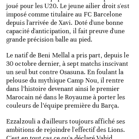
joué pour les U20. Le jeune ailier droit s'est
imposé comme titulaire au FC Barcelone
depuis l'arrivée de Xavi. Doté d'une bonne
capacité d'anticipation, il fait preuve d'une
grande précision balle au pied.
Le natif de Beni Mellal a pris part, depuis le
30 octobre dernier, à sept matchs inscivant
un seul but contre Osasuna. En foulant la
pelouse du mythique Camp Nou, il rentre
dans l’histoire devenant ainsi le premier
Marocain né dans le Royaume à porter les
couleurs de l’équipe première du Barça.
Ezzalzouli a d'ailleurs toujours affiché ses
ambitions de rejoindre l'effectif des Lions.
C'est en tout cas ce qu'a déclaré Vahid