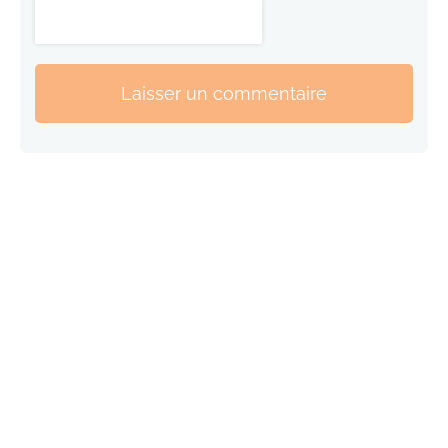
Laisser un commentaire