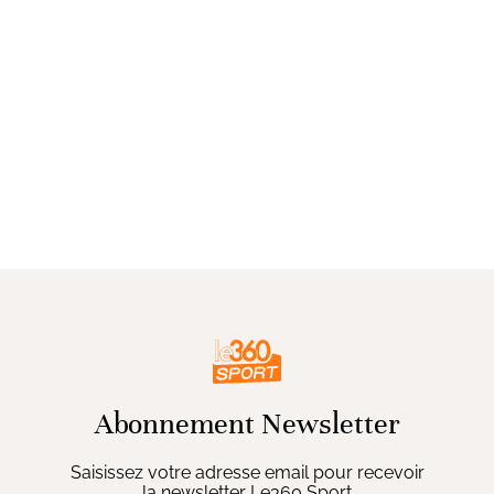
Abonnement Newsletter
Saisissez votre adresse email pour recevoir
la newsletter Le360 Sport