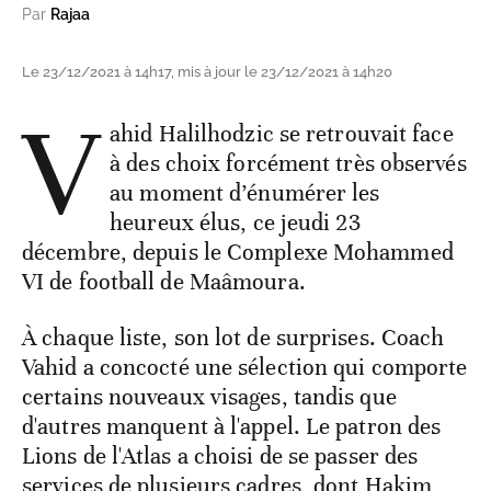
Par
Rajaa
Le 23/12/2021 à 14h17, mis à jour le 23/12/2021 à 14h20
V
ahid Halilhodzic se retrouvait face
à des choix forcément très observés
au moment d’énumérer les
heureux élus, ce jeudi 23
décembre, depuis le Complexe Mohammed
VI de football de Maâmoura.
À chaque liste, son lot de surprises. Coach
Vahid a concocté une sélection qui comporte
certains nouveaux visages, tandis que
d'autres manquent à l'appel. Le patron des
Lions de l'Atlas a choisi de se passer des
services de plusieurs cadres, dont Hakim