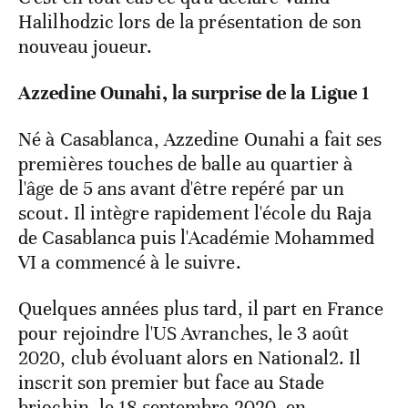
Halilhodzic lors de la présentation de son
nouveau joueur.
Azzedine Ounahi, la surprise de la Ligue 1
Né à Casablanca, Azzedine Ounahi a fait ses
premières touches de balle au quartier à
l'âge de 5 ans avant d'être repéré par un
scout. Il intègre rapidement l'école du Raja
de Casablanca puis l'Académie Mohammed
VI a commencé à le suivre.
Quelques années plus tard, il part en France
pour rejoindre l'US Avranches, le 3 août
2020, club évoluant alors en National2. Il
inscrit son premier but face au Stade
briochin, le 18 septembre 2020, en