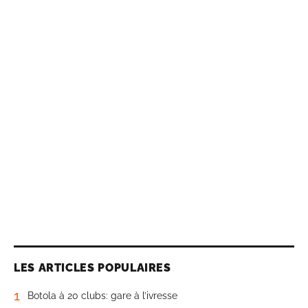
LES ARTICLES POPULAIRES
1
Botola à 20 clubs: gare à l’ivresse