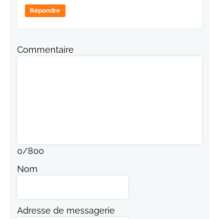
Répondre
Commentaire
0
/
800
Nom
Adresse de messagerie