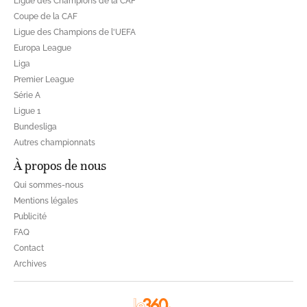
Ligue des Champions de la CAF
Coupe de la CAF
Ligue des Champions de l'UEFA
Europa League
Liga
Premier League
Série A
Ligue 1
Bundesliga
Autres championnats
À propos de nous
Qui sommes-nous
Mentions légales
Publicité
FAQ
Contact
Archives