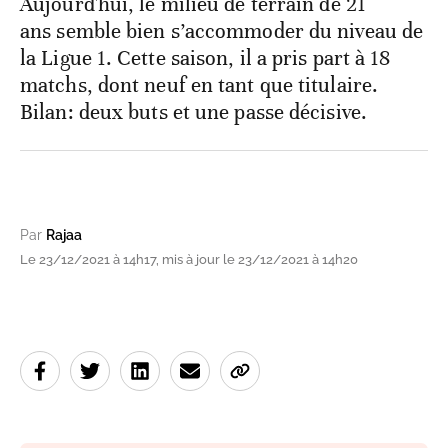
Aujourd'hui, le milieu de terrain de 21
ans semble bien s’accommoder du niveau de
la Ligue 1. Cette saison, il a pris part à 18
matchs, dont neuf en tant que titulaire.
Bilan: deux buts et une passe décisive.
Par
Rajaa
Le 23/12/2021 à 14h17, mis à jour le 23/12/2021 à 14h20