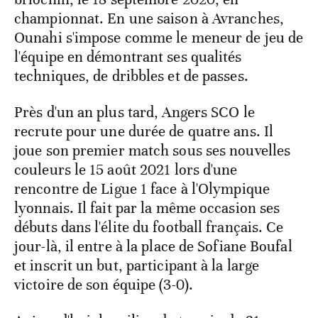
championnat. En une saison à Avranches,
Ounahi s'impose comme le meneur de jeu de
l'équipe en démontrant ses qualités
techniques, de dribbles et de passes.
Près d'un an plus tard, Angers SCO le
recrute pour une durée de quatre ans. Il
joue son premier match sous ses nouvelles
couleurs le 15 août 2021 lors d'une
rencontre de Ligue 1 face à l'Olympique
lyonnais. Il fait par la même occasion ses
débuts dans l'élite du football français. Ce
jour-là, il entre à la place de Sofiane Boufal
et inscrit un but, participant à la large
victoire de son équipe (3-0).