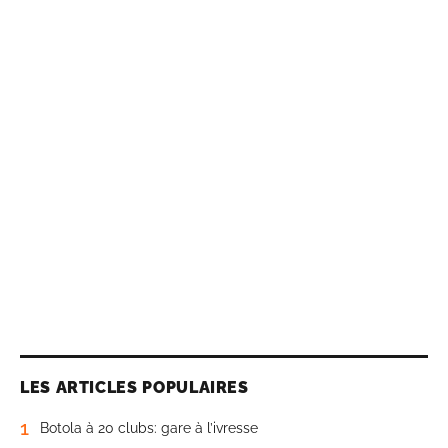
LES ARTICLES POPULAIRES
1
Botola à 20 clubs: gare à l’ivresse