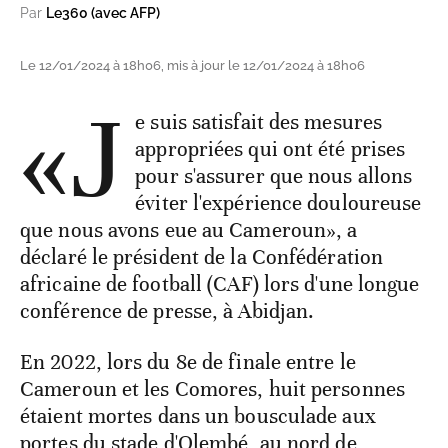
Par
Le360 (avec AFP)
Le 12/01/2024 à 18h06, mis à jour le 12/01/2024 à 18h06
«J
e suis satisfait des mesures
appropriées qui ont été prises
pour s'assurer que nous allons
éviter l'expérience douloureuse
que nous avons eue au Cameroun», a
déclaré le président de la Confédération
africaine de football (CAF) lors d'une longue
conférence de presse, à Abidjan.
En 2022, lors du 8e de finale entre le
Cameroun et les Comores, huit personnes
étaient mortes dans un bousculade aux
portes du stade d'Olembé, au nord de