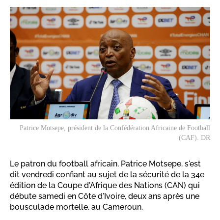
Patrice Motsepe, président de la Confédération Africaine de Football
(CAF). DR
Le patron du football africain, Patrice Motsepe, s'est
dit vendredi confiant au sujet de la sécurité de la 34e
édition de la Coupe d'Afrique des Nations (CAN) qui
débute samedi en Côte d'Ivoire, deux ans après une
bousculade mortelle, au Cameroun.