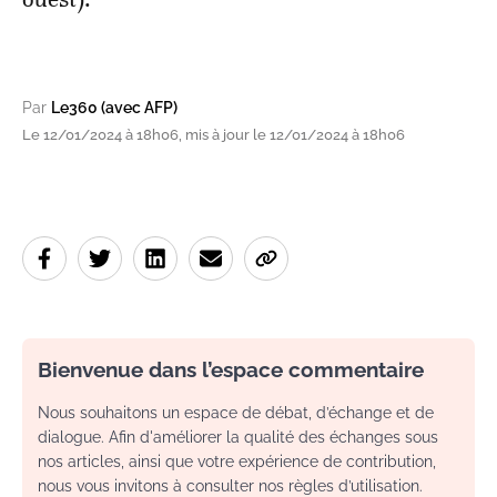
Par
Le360 (avec AFP)
Le 12/01/2024 à 18h06, mis à jour le 12/01/2024 à 18h06
Bienvenue dans l’espace commentaire
Nous souhaitons un espace de débat, d’échange et de
dialogue. Afin d'améliorer la qualité des échanges sous
nos articles, ainsi que votre expérience de contribution,
nous vous invitons à consulter nos règles d’utilisation.