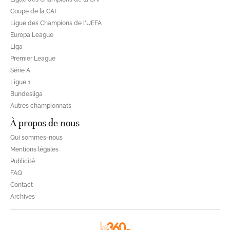
Coupe de la CAF
Ligue des Champions de l'UEFA
Europa League
Liga
Premier League
Série A
Ligue 1
Bundesliga
Autres championnats
À propos de nous
Qui sommes-nous
Mentions légales
Publicité
FAQ
Contact
Archives