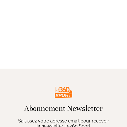
Abonnement Newsletter
Saisissez votre adresse email pour recevoir
la newsletter Le360 Sport