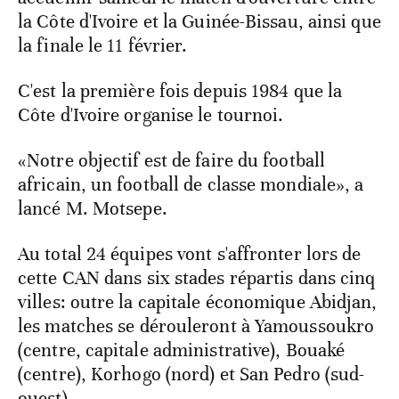
la Côte d'Ivoire et la Guinée-Bissau, ainsi que
la finale le 11 février.
C'est la première fois depuis 1984 que la
Côte d'Ivoire organise le tournoi.
«Notre objectif est de faire du football
africain, un football de classe mondiale», a
lancé M. Motsepe.
Au total 24 équipes vont s'affronter lors de
cette CAN dans six stades répartis dans cinq
villes: outre la capitale économique Abidjan,
les matches se dérouleront à Yamoussoukro
(centre, capitale administrative), Bouaké
(centre), Korhogo (nord) et San Pedro (sud-
ouest).