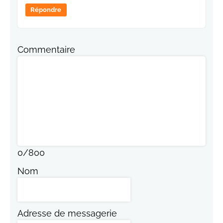
Répondre
Commentaire
0
/
800
Nom
Adresse de messagerie