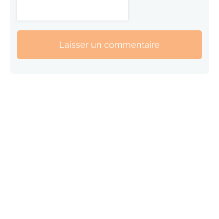
Laisser un commentaire