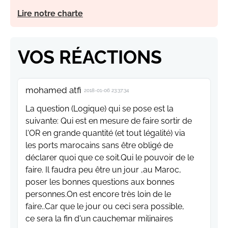
Lire notre charte
VOS RÉACTIONS
mohamed atfi
2018-01-06 23:37:34
La question (Logique) qui se pose est la
suivante: Qui est en mesure de faire sortir de
l'OR en grande quantité (et tout légalité) via
les ports marocains sans être obligé de
déclarer quoi que ce soit.Qui le pouvoir de le
faire. Il faudra peu être un jour ,au Maroc,
poser les bonnes questions aux bonnes
personnes.On est encore très loin de le
faire..Car que le jour ou ceci sera possible,
ce sera la fin d'un cauchemar milinaires