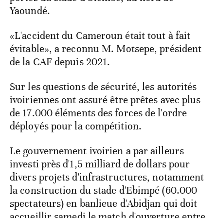
Yaoundé.
«L'accident du Cameroun était tout à fait
évitable», a reconnu M. Motsepe, président
de la CAF depuis 2021.
Sur les questions de sécurité, les autorités
ivoiriennes ont assuré être prêtes avec plus
de 17.000 éléments des forces de l'ordre
déployés pour la compétition.
Le gouvernement ivoirien a par ailleurs
investi près d'1,5 milliard de dollars pour
divers projets d'infrastructures, notamment
la construction du stade d'Ebimpé (60.000
spectateurs) en banlieue d'Abidjan qui doit
accueillir samedi le match d'ouverture entre