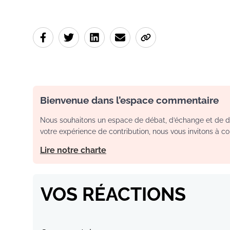
Bienvenue dans l’espace commentaire
Nous souhaitons un espace de débat, d’échange et de dia
votre expérience de contribution, nous vous invitons à con
Lire notre charte
VOS RÉACTIONS