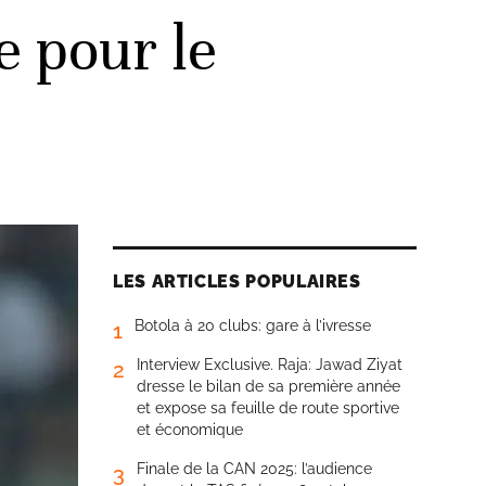
e pour le
LES ARTICLES POPULAIRES
Botola à 20 clubs: gare à l’ivresse
1
Interview Exclusive. Raja: Jawad Ziyat
2
dresse le bilan de sa première année
et expose sa feuille de route sportive
et économique
Finale de la CAN 2025: l’audience
3