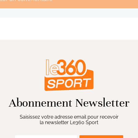
Abonnement Newsletter
Saisissez votre adresse email pour recevoir
la newsletter Le360 Sport