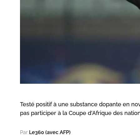
Testé positif à une substance dopante en no
pas participer à la Coupe d'Afrique des nation
Par
Le360 (avec AFP)