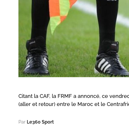
Citant la CAF, la FRMF a annoncé, ce vendred
(aller et retour) entre le Maroc et le Centraf
Par
Le360 Sport