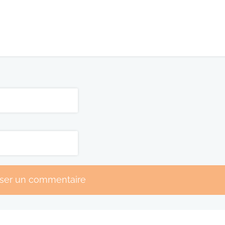
sser un commentaire