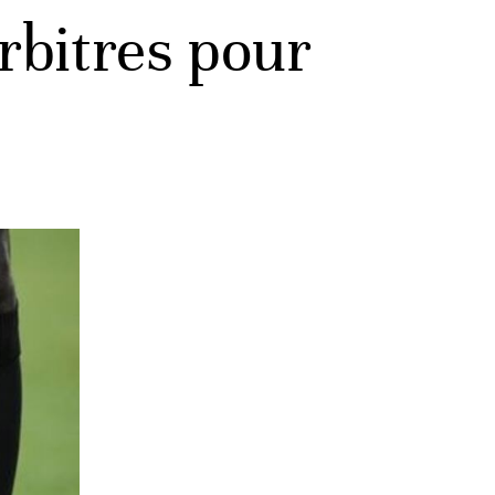
arbitres pour