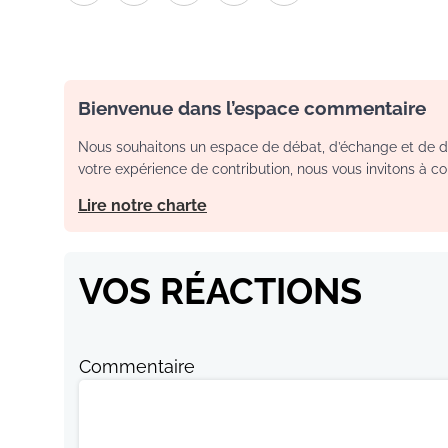
Bienvenue dans l’espace commentaire
Nous souhaitons un espace de débat, d’échange et de dia
votre expérience de contribution, nous vous invitons à con
Lire notre charte
VOS RÉACTIONS
Commentaire