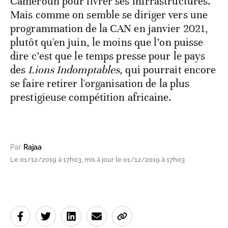
Cameroun pour livrer ses infrrastructures.
Mais comme on semble se diriger vers une
programmation de la CAN en janvier 2021,
plutôt qu'en juin, le moins que l’on puisse
dire c’est que le temps presse pour le pays
des
Lions Indomptables,
qui pourrait encore
se faire retirer l'organisation de la plus
prestigieuse compétition africaine.
Par
Rajaa
Le 01/12/2019 à 17h03, mis à jour le 01/12/2019 à 17h03