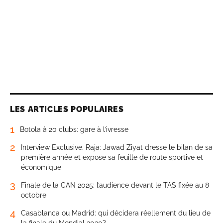
LES ARTICLES POPULAIRES
1
Botola à 20 clubs: gare à l’ivresse
2
Interview Exclusive. Raja: Jawad Ziyat dresse le bilan de sa
première année et expose sa feuille de route sportive et
économique
3
Finale de la CAN 2025: l’audience devant le TAS fixée au 8
octobre
4
Casablanca ou Madrid: qui décidera réellement du lieu de