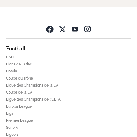
Opens in new wind
Football
CAN
Lions de l'Atlas
Botola
Coupe du Trône
Ligue des Champions de la CAF
Coupe de la CAF
Ligue des Champions de l'UEFA
Europa League
Liga
Premier League
Série A
Ligue 1