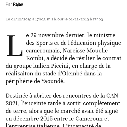
Par
Rajaa
Le 01/12/2019 à 17h03, mis à jour le 01/12/2019 à 17h03
L
e 29 novembre dernier, le ministre
des Sports et de l'éducation physique
camerounais, Narcisse Mouelle
Kombi, a décidé de résilier le contrat
du groupe italien Piccini, en charge de la
réalisaiton du stade d’Olembé dans la
périphérie de Yaoundé.
Destinée à abriter des rencontres de la CAN
2021, l’enceinte tarde à sortir complètement
de terre, alors que le marché avait été signé
en décembre 2015 entre le Cameroun et
l’entreprise italienne. L’incapacité de