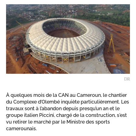
DR
À quelques mois de la CAN au Cameroun, le chantier
du Complexe d’Olembé inquiète particulièrement. Les
travaux sont à l’abandon depuis presqu’un an et le
groupe italien Piccini, chargé de la construction, s'est
vu retirer le marché par le Ministre des sports
camerounais.