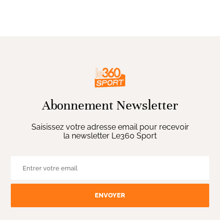
Abonnement Newsletter
Saisissez votre adresse email pour recevoir
la newsletter Le360 Sport
ENVOYER