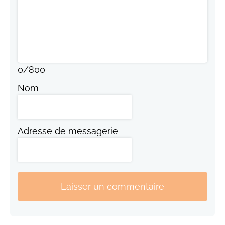
0
/
800
Nom
Adresse de messagerie
Laisser un commentaire