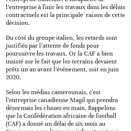
l’entreprise à finir les travaux dans les délais
contractuels est la principale raison de cette
décision.
Du côté du groupe italien, les retards sont
justifiés par l’attente de fonds pour
poursuivre les travaux. Or la CAF a bien
insisté sur le fait que les terrains devaient
prêts un an avant l’événement, soit en juin
2020.
Selon les médias camerounais, c'est
l’entreprise canadienne Magil qui prendra
désormais les choses en main. Rappelons
que la Confédération africaine de football
(CAF) a donné un délai de six mois au