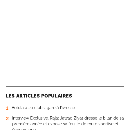
LES ARTICLES POPULAIRES
1
Botola à 20 clubs: gare à l’ivresse
2
Interview Exclusive. Raja: Jawad Ziyat dresse le bilan de sa
première année et expose sa feuille de route sportive et
économique