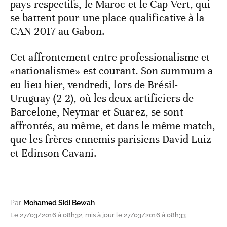
pays respectifs, le Maroc et le Cap Vert, qui
se battent pour une place qualificative à la
CAN 2017 au Gabon.
Cet affrontement entre professionalisme et
«nationalisme» est courant. Son summum a
eu lieu hier, vendredi, lors de Brésil-
Uruguay (2-2), où les deux artificiers de
Barcelone, Neymar et Suarez, se sont
affrontés, au même, et dans le même match,
que les frères-ennemis parisiens David Luiz
et Edinson Cavani.
Par
Mohamed Sidi Bewah
Le 27/03/2016 à 08h32, mis à jour le 27/03/2016 à 08h33