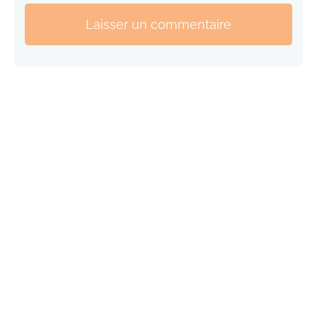
Laisser un commentaire