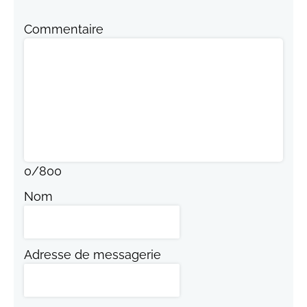
Commentaire
0
/
800
Nom
Adresse de messagerie