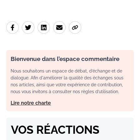
Bienvenue dans l’espace commentaire
Nous souhaitons un espace de débat, d’échange et de
dialogue. Afin d'améliorer la qualité des échanges sous
nos articles, ainsi que votre expérience de contribution,
nous vous invitons à consulter nos règles d’utilisation.
Lire notre charte
VOS RÉACTIONS