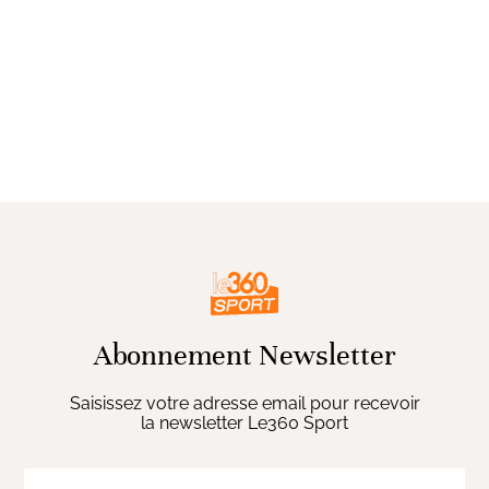
Abonnement Newsletter
Saisissez votre adresse email pour recevoir
la newsletter Le360 Sport