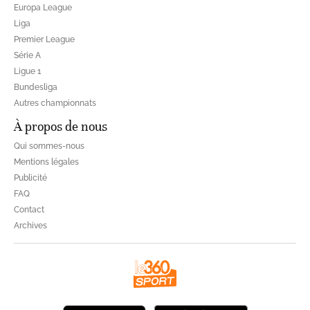
Europa League
Liga
Premier League
Série A
Ligue 1
Bundesliga
Autres championnats
À propos de nous
Qui sommes-nous
Mentions légales
Publicité
FAQ
Contact
Archives