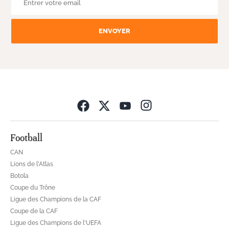
ENVOYER
Opens in new wind
Football
CAN
Lions de l'Atlas
Botola
Coupe du Trône
Ligue des Champions de la CAF
Coupe de la CAF
Ligue des Champions de l'UEFA