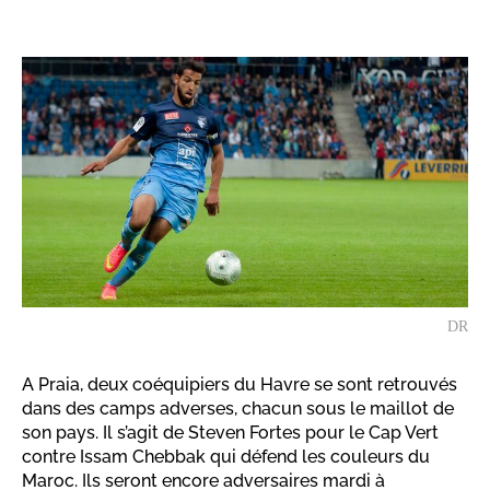
DR
A Praia, deux coéquipiers du Havre se sont retrouvés
dans des camps adverses, chacun sous le maillot de
son pays. Il s’agit de Steven Fortes pour le Cap Vert
contre Issam Chebbak qui défend les couleurs du
Maroc. Ils seront encore adversaires mardi à