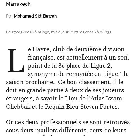
Marrakech.
Par
Mohamed Sidi Bewah
Le 27/03/2016 à 08h32, mis à jour le 27/03/2016 à 08h33
L
e Havre, club de deuxième division
française, est actuellement à un seul
point de la 3e place de Ligue 2,
synonyme de remontée en Ligue 1 la
saison prochaine. Ce bon classement, il le
doit en grande partie à deux de ses joueurs
étrangers, à savoir le Lion de l’Atlas Issam
Chebbak et le Requin Bleu Steven Fortes.
Or ces deux professionnels se sont retrouvés
sous deux maillots différents, ceux de leurs