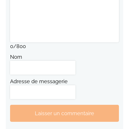
0
/
800
Nom
Adresse de messagerie
Laisser un commentaire