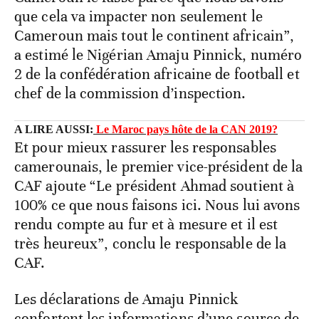
que cela va impacter non seulement le
Cameroun mais tout le continent africain”,
a estimé le Nigérian Amaju Pinnick, numéro
2 de la confédération africaine de football et
chef de la commission d’inspection.
A LIRE AUSSI:
Le Maroc pays hôte de la CAN 2019?
Et pour mieux rassurer les responsables
camerounais, le premier vice-président de la
CAF ajoute “Le président Ahmad soutient à
100% ce que nous faisons ici. Nous lui avons
rendu compte au fur et à mesure et il est
très heureux”, conclu le responsable de la
CAF.
Les déclarations de Amaju Pinnick
confortent les informations d’une source de