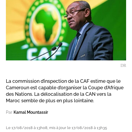
DR
La commission d’inspection de la CAF estime que le
Cameroun est capable d’organiser la Coupe d’Afrique
des Nations. La délocalisation de la CAN vers la
Maroc semble de plus en plus lointaine.
Par
Kamal Mountassir
Le 17/08/2018 à 13h08, mis à jour le 17/08/2018 à 13h35