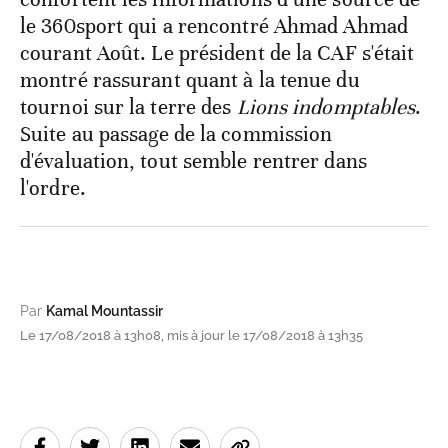
le 360sport qui a rencontré Ahmad Ahmad
courant Août. Le président de la CAF s'était
montré rassurant quant à la tenue du
tournoi sur la terre des
Lions indomptables
.
Suite au passage de la commission
d'évaluation, tout semble rentrer dans
l'ordre.
Par
Kamal Mountassir
Le 17/08/2018 à 13h08, mis à jour le 17/08/2018 à 13h35