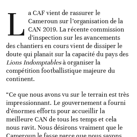
L
a CAF vient de rassurer le
Cameroun sur l’organisation de la
CAN 2019. La récente commission
d’inspection sur les avancements
des chantiers en cours vient de dissiper le
doute qui planait sur la capacité du pays des
Lions Indomptables
à organiser la
compétition footballistique majeure du
continent.
“Ce que nous avons vu sur le terrain est très
impressionnant. Le gouvernement a fourni
d’énormes efforts pour accueillir la
meilleure CAN de tous les temps et cela
nous ravit. Nous désirons vraiment que le
Cameroun le fasse parce que nous savons