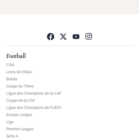
Opens in new wind
Football
CAN
Lions de l'Atlas
Botola
Coupe du Trône
Ligue des Champions de la CAF
Coupe de la CAF
Ligue des Champions de l'UEFA
Europa League
Liga
Premier League
Série A