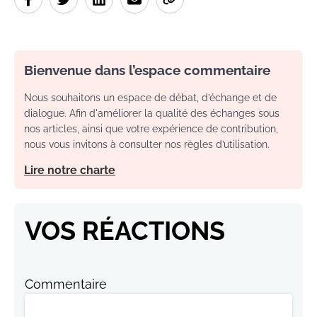
Bienvenue dans l’espace commentaire
Nous souhaitons un espace de débat, d’échange et de
dialogue. Afin d'améliorer la qualité des échanges sous
nos articles, ainsi que votre expérience de contribution,
nous vous invitons à consulter nos règles d’utilisation.
Lire notre charte
VOS RÉACTIONS
Commentaire