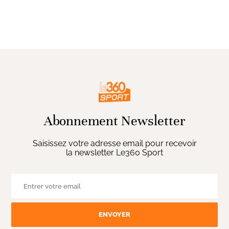
Abonnement Newsletter
Saisissez votre adresse email pour recevoir
la newsletter Le360 Sport
ENVOYER