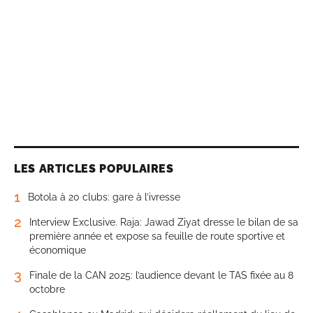
LES ARTICLES POPULAIRES
1
Botola à 20 clubs: gare à l’ivresse
2
Interview Exclusive. Raja: Jawad Ziyat dresse le bilan de sa
première année et expose sa feuille de route sportive et
économique
3
Finale de la CAN 2025: l’audience devant le TAS fixée au 8
octobre