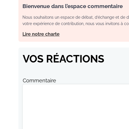
Bienvenue dans l’espace commentaire
Nous souhaitons un espace de débat, d’échange et de dia
votre expérience de contribution, nous vous invitons à con
Lire notre charte
VOS RÉACTIONS
Commentaire