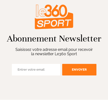
Abonnement Newsletter
Saisissez votre adresse email pour recevoir
la newsletter Le360 Sport
ENVOYER