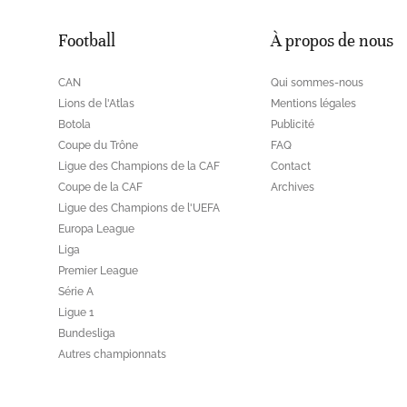
Football
À propos de nous
CAN
Qui sommes-nous
Lions de l'Atlas
Mentions légales
Botola
Publicité
Coupe du Trône
FAQ
Ligue des Champions de la CAF
Contact
Coupe de la CAF
Archives
Ligue des Champions de l'UEFA
Europa League
Liga
Premier League
Série A
Ligue 1
Bundesliga
Autres championnats