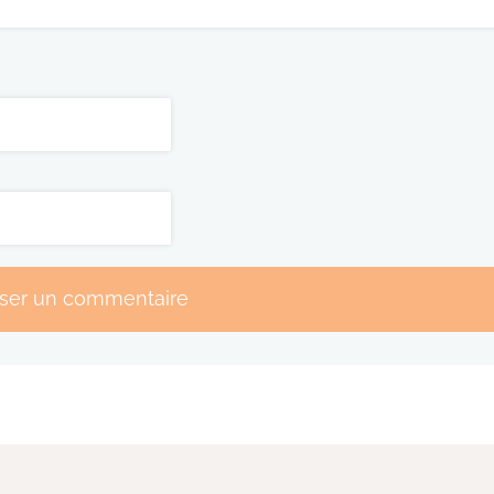
sser un commentaire