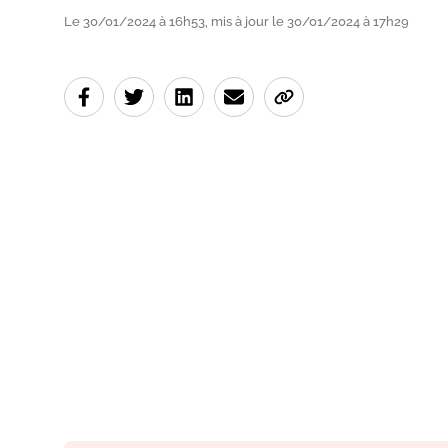
Le 30/01/2024 à 16h53, mis à jour le 30/01/2024 à 17h29