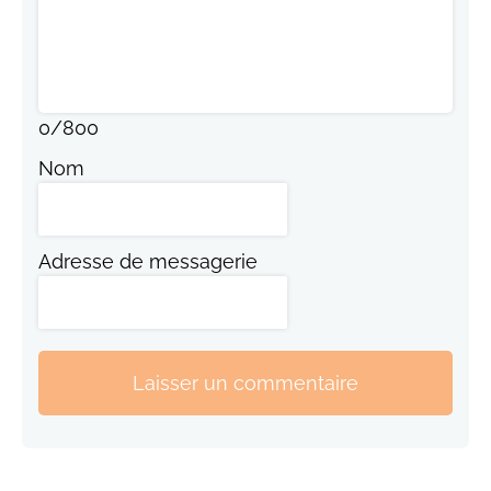
0
/
800
Nom
Adresse de messagerie
Laisser un commentaire