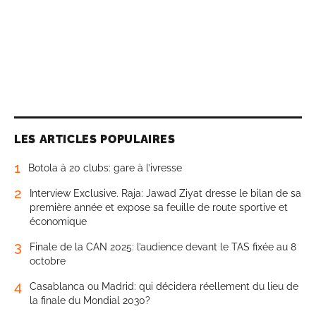
LES ARTICLES POPULAIRES
1
Botola à 20 clubs: gare à l’ivresse
2
Interview Exclusive. Raja: Jawad Ziyat dresse le bilan de sa
première année et expose sa feuille de route sportive et
économique
3
Finale de la CAN 2025: l’audience devant le TAS fixée au 8
octobre
4
Casablanca ou Madrid: qui décidera réellement du lieu de
la finale du Mondial 2030?