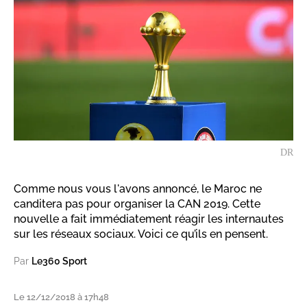
DR
Comme nous vous l'avons annoncé, le Maroc ne
canditera pas pour organiser la CAN 2019. Cette
nouvelle a fait immédiatement réagir les internautes
sur les réseaux sociaux. Voici ce qu’ils en pensent.
Par
Le360 Sport
Le 12/12/2018 à 17h48