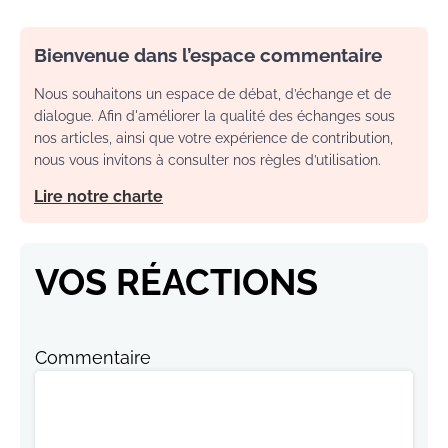
Bienvenue dans l’espace commentaire
Nous souhaitons un espace de débat, d’échange et de
dialogue. Afin d'améliorer la qualité des échanges sous
nos articles, ainsi que votre expérience de contribution,
nous vous invitons à consulter nos règles d’utilisation.
Lire notre charte
VOS RÉACTIONS
Commentaire