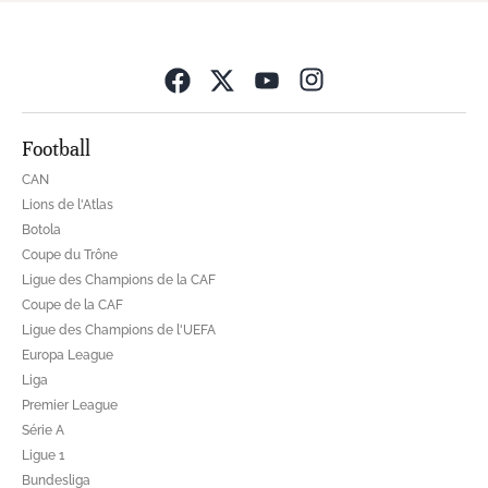
Opens in new wind
Football
CAN
Lions de l'Atlas
Botola
Coupe du Trône
Ligue des Champions de la CAF
Coupe de la CAF
Ligue des Champions de l'UEFA
Europa League
Liga
Premier League
Série A
Ligue 1
Bundesliga