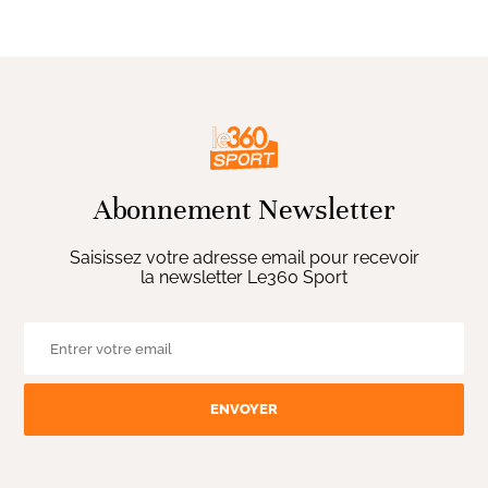
Abonnement Newsletter
Saisissez votre adresse email pour recevoir
la newsletter Le360 Sport
ENVOYER