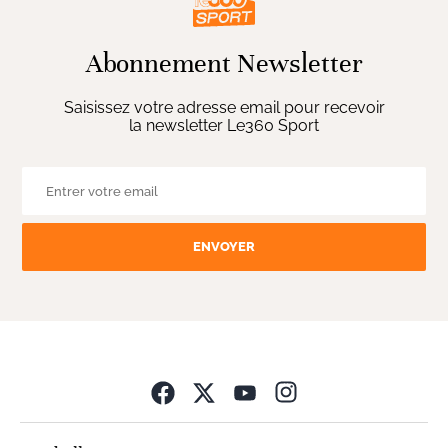
Abonnement Newsletter
Saisissez votre adresse email pour recevoir
la newsletter Le360 Sport
ENVOYER
Opens in new wind