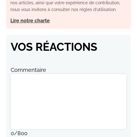
nos articles, ainsi que votre expérience de contribution,
nous vous invitons à consulter nos règles d’utilisation.
Lire notre charte
VOS RÉACTIONS
Commentaire
0
/
800