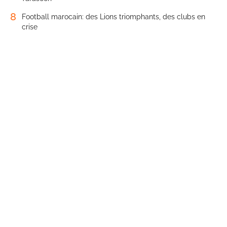
8
Football marocain: des Lions triomphants, des clubs en
crise