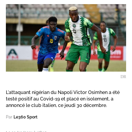
DR
L'attaquant nigérian du Napoli Victor Osimhen a été
testé positif au Covid-19 et placé en isolement, a
annoncé le club italien, ce jeudi 30 décembre.
Par
Le360 Sport