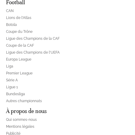
Football
CAN
Lions de l'Atlas
Botola
Coupe du Trône
Ligue des Champions de la CAF
Coupe de la CAF
Ligue des Champions de l'UEFA
Europa League
Liga
Premier League
Série A
Ligue 1
Bundesliga
Autres championnats
À propos de nous
Qui sommes-nous
Mentions légales
Publicité