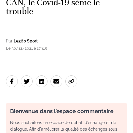
CAN, le Covid-19 sème le
trouble
Par
Le360 Sport
Le 30/12/2021 à 17h15
Bienvenue dans l’espace commentaire
Nous souhaitons un espace de débat, d’échange et de
dialogue. Afin d'améliorer la qualité des échanges sous