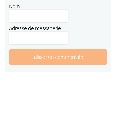
Nom
Adresse de messagerie
Laisser un commentaire