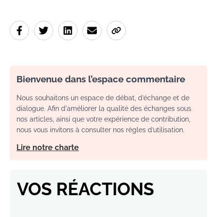
Bienvenue dans l’espace commentaire
Nous souhaitons un espace de débat, d’échange et de
dialogue. Afin d'améliorer la qualité des échanges sous
nos articles, ainsi que votre expérience de contribution,
nous vous invitons à consulter nos règles d’utilisation.
Lire notre charte
VOS RÉACTIONS