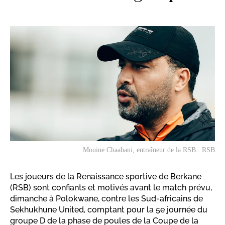
Mouine Chaabani, entraîneur de la RSB.. RSB
Les joueurs de la Renaissance sportive de Berkane
(RSB) sont confiants et motivés avant le match prévu,
dimanche à Polokwane, contre les Sud-africains de
Sekhukhune United, comptant pour la 5e journée du
groupe D de la phase de poules de la Coupe de la