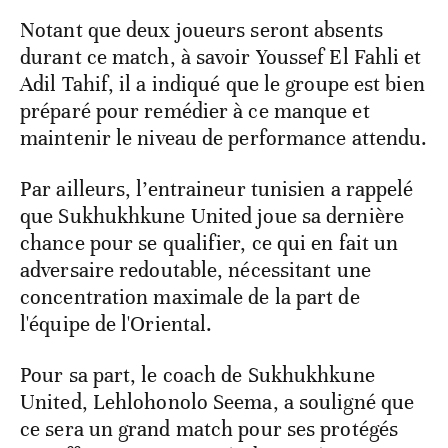
Notant que deux joueurs seront absents
durant ce match, à savoir Youssef El Fahli et
Adil Tahif, il a indiqué que le groupe est bien
préparé pour remédier à ce manque et
maintenir le niveau de performance attendu.
Par ailleurs, l’entraineur tunisien a rappelé
que Sukhukhkune United joue sa dernière
chance pour se qualifier, ce qui en fait un
adversaire redoutable, nécessitant une
concentration maximale de la part de
l'équipe de l'Oriental.
Pour sa part, le coach de Sukhukhkune
United, Lehlohonolo Seema, a souligné que
ce sera un grand match pour ses protégés