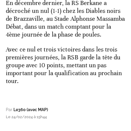
En décembre dernier, la RS Berkane a
décroché un nul (1-1) chez les Diables noirs
de Brazzaville, au Stade Alphonse Massamba
Débat, dans un match comptant pour la
4ème journée de la phase de poules.
Avec ce nul et trois victoires dans les trois
premières journées, la RSB garde la tête du
groupe avec 10 points, mettant un pas
important pour la qualification au prochain
tour.
Par
Le360 (avec MAP)
Le 24/02/2024 à 15h44