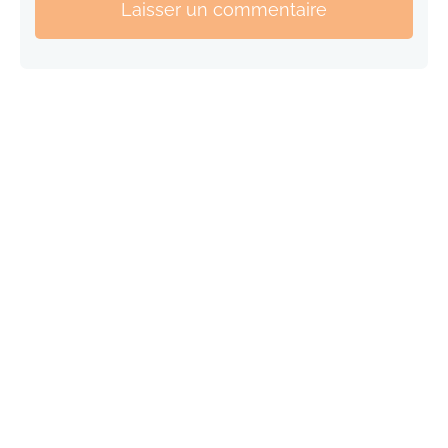
Laisser un commentaire