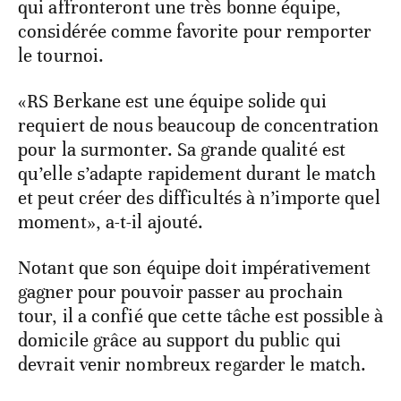
qui affronteront une très bonne équipe,
considérée comme favorite pour remporter
le tournoi.
«RS Berkane est une équipe solide qui
requiert de nous beaucoup de concentration
pour la surmonter. Sa grande qualité est
qu’elle s’adapte rapidement durant le match
et peut créer des difficultés à n’importe quel
moment», a-t-il ajouté.
Notant que son équipe doit impérativement
gagner pour pouvoir passer au prochain
tour, il a confié que cette tâche est possible à
domicile grâce au support du public qui
devrait venir nombreux regarder le match.