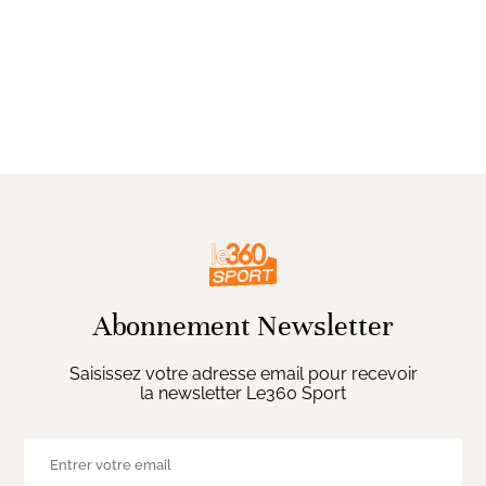
Abonnement Newsletter
Saisissez votre adresse email pour recevoir
la newsletter Le360 Sport