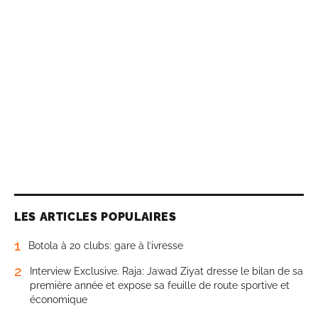
LES ARTICLES POPULAIRES
1
Botola à 20 clubs: gare à l’ivresse
2
Interview Exclusive. Raja: Jawad Ziyat dresse le bilan de sa
première année et expose sa feuille de route sportive et
économique