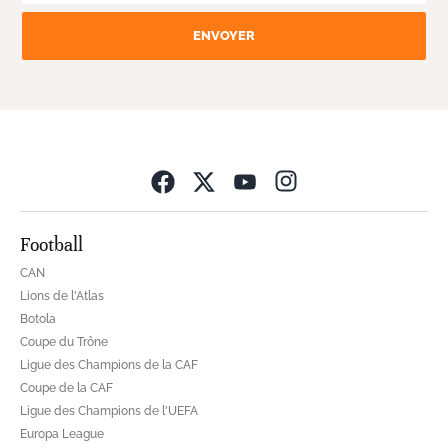
ENVOYER
Opens in new wind
Football
CAN
Lions de l'Atlas
Botola
Coupe du Trône
Ligue des Champions de la CAF
Coupe de la CAF
Ligue des Champions de l'UEFA
Europa League