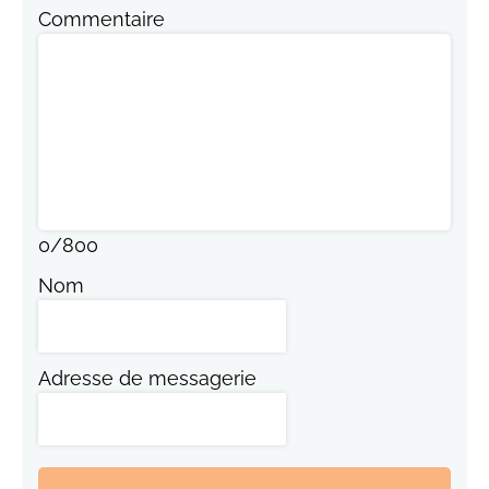
Commentaire
0
/
800
Nom
Adresse de messagerie