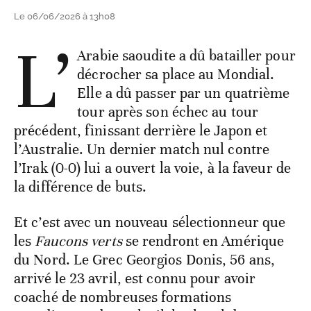
Le 06/06/2026 à 13h08
L’
Arabie saoudite a dû batailler pour
décrocher sa place au Mondial.
Elle a dû passer par un quatrième
tour après son échec au tour
précédent, finissant derrière le Japon et
l’Australie. Un dernier match nul contre
l’Irak (0-0) lui a ouvert la voie, à la faveur de
la différence de buts.
Et c’est avec un nouveau sélectionneur que
les
Faucons verts
se rendront en Amérique
du Nord. Le Grec Georgios Donis, 56 ans,
arrivé le 23 avril, est connu pour avoir
coaché de nombreuses formations