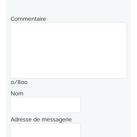
Commentaire
0
/
800
Nom
Adresse de messagerie