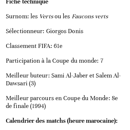
Fiche technique
Surnom: les
Verts
ou les
Faucons verts
Sélectionneur: Giorgos Donis
Classement FIFA: 61e
Participation à la Coupe du monde: 7
Meilleur buteur: Sami Al-Jaber et Salem Al-
Dawsari (3)
Meilleur parcours en Coupe du Monde: 8e
de finale (1994)
Calendrier des matchs (heure marocaine):