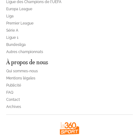
Ligue des Champions de l'UEFA
Europa League
Liga
Premier League
Série A
Ligue 1
Bundesliga
Autres championnats
À propos de nous
Qui sommes-nous
Mentions légales
Publicité
FAQ
Contact
Archives