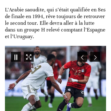
L’Arabie saoudite, qui s’était qualifiée en 8es
de finale en 1994, rêve toujours de retrouver
le second tour. Elle devra aller à la lutte
dans un groupe H relevé comptant l’Espagne
et l’Uruguay.