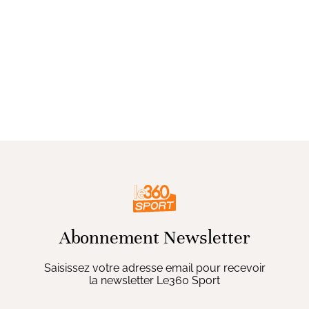
Abonnement Newsletter
Saisissez votre adresse email pour recevoir
la newsletter Le360 Sport