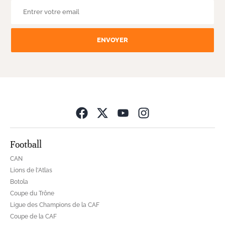
ENVOYER
Opens in new wind
Football
CAN
Lions de l'Atlas
Botola
Coupe du Trône
Ligue des Champions de la CAF
Coupe de la CAF