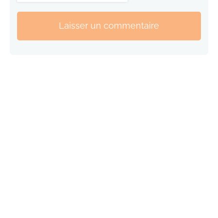
Laisser un commentaire