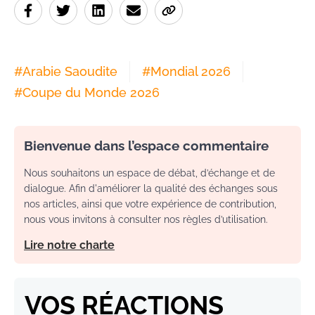
#
Arabie Saoudite
#
Mondial 2026
#
Coupe du Monde 2026
Bienvenue dans l’espace commentaire
Nous souhaitons un espace de débat, d’échange et de
dialogue. Afin d'améliorer la qualité des échanges sous
nos articles, ainsi que votre expérience de contribution,
nous vous invitons à consulter nos règles d’utilisation.
Lire notre charte
VOS RÉACTIONS