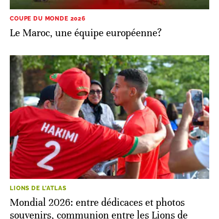
COUPE DU MONDE 2026
Le Maroc, une équipe européenne?
LIONS DE L'ATLAS
Mondial 2026: entre dédicaces et photos
souvenirs, communion entre les Lions de