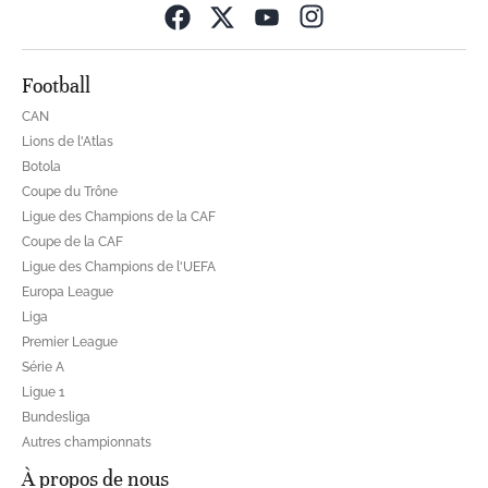
Opens in new wind
Football
CAN
Lions de l'Atlas
Botola
Coupe du Trône
Ligue des Champions de la CAF
Coupe de la CAF
Ligue des Champions de l'UEFA
Europa League
Liga
Premier League
Série A
Ligue 1
Bundesliga
Autres championnats
À propos de nous