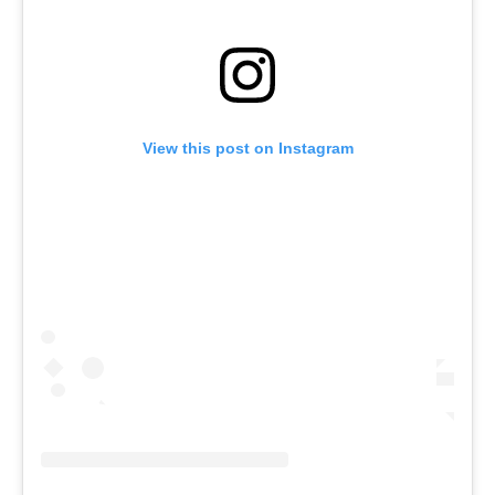
View this post on Instagram