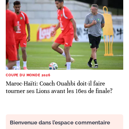
COUPE DU MONDE 2026
Maroc-Haïti: Coach Ouahbi doit-il faire
tourner ses Lions avant les 16es de finale?
Bienvenue dans l’espace commentaire