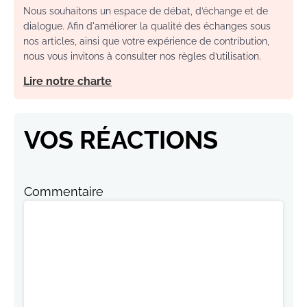
Nous souhaitons un espace de débat, d’échange et de
dialogue. Afin d'améliorer la qualité des échanges sous
nos articles, ainsi que votre expérience de contribution,
nous vous invitons à consulter nos règles d’utilisation.
Lire notre charte
VOS RÉACTIONS
Commentaire