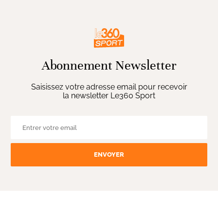
Abonnement Newsletter
Saisissez votre adresse email pour recevoir
la newsletter Le360 Sport
ENVOYER