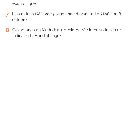
économique
7
Finale de la CAN 2025: l’audience devant le TAS fixée au 8
octobre
8
Casablanca ou Madrid: qui décidera réellement du lieu de
la finale du Mondial 2030?