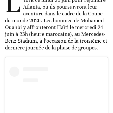
L
York ce lundi 22 juin pour rejoindre
Atlanta, où ils poursuivront leur
aventure dans le cadre de la Coupe
du monde 2026. Les hommes de Mohamed
Ouahbi y affronteront Haïti le mercredi 24
juin à 23h (heure marocaine), au Mercedes-
Benz Stadium, à l’occasion de la troisième et
dernière journée de la phase de groupes.