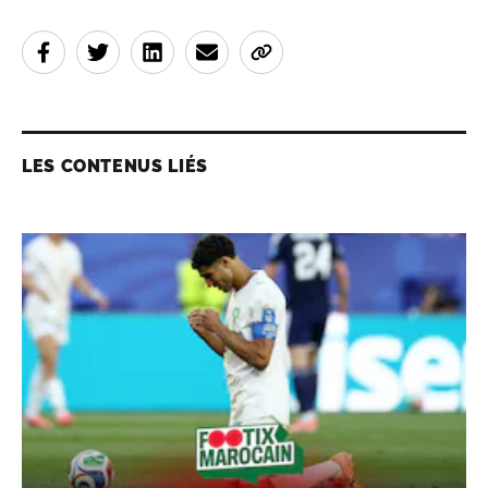
LES CONTENUS LIÉS