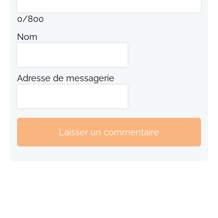
0
/
800
Nom
Adresse de messagerie
Laisser un commentaire