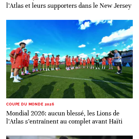
l’Atlas et leurs supporters dans le New Jersey
COUPE DU MONDE 2026
Mondial 2026: aucun blessé, les Lions de
l’Atlas s’entraînent au complet avant Haïti