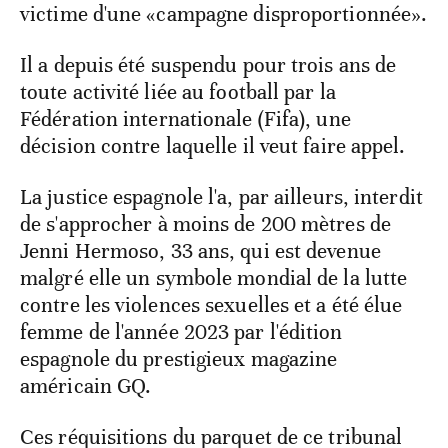
victime d'une «campagne disproportionnée».
Il a depuis été suspendu pour trois ans de
toute activité liée au football par la
Fédération internationale (Fifa), une
décision contre laquelle il veut faire appel.
La justice espagnole l'a, par ailleurs, interdit
de s'approcher à moins de 200 mètres de
Jenni Hermoso, 33 ans, qui est devenue
malgré elle un symbole mondial de la lutte
contre les violences sexuelles et a été élue
femme de l'année 2023 par l'édition
espagnole du prestigieux magazine
américain GQ.
Ces réquisitions du parquet de ce tribunal