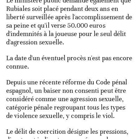
Le ministère public demande également que
Rubiales soit placé pendant deux ans en
liberté surveillée après l'accomplissement de
sa peine et qu'il verse 50.000 euros
d'indemnités à la joueuse pour le seul délit
d'agression sexuelle.
La date d'un éventuel procès n'est pas encore
connue.
Depuis une récente réforme du Code pénal
espagnol, un baiser non consenti peut être
considéré comme une agression sexuelle,
catégorie pénale regroupant tous les types
de violence sexuelle, y compris le viol.
Le délit de coercition désigne les pressions,