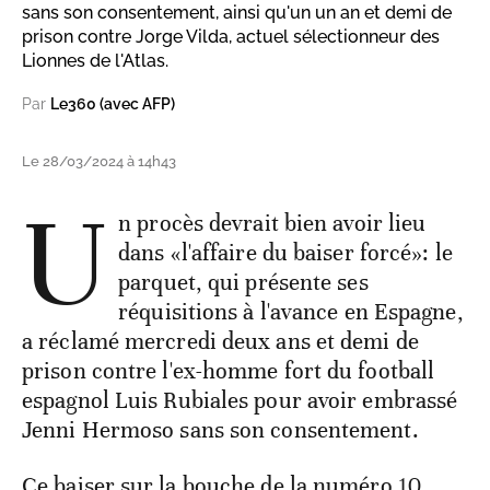
sans son consentement, ainsi qu'un un an et demi de
prison contre Jorge Vilda, actuel sélectionneur des
Lionnes de l'Atlas.
Par
Le360 (avec AFP)
Le 28/03/2024 à 14h43
U
n procès devrait bien avoir lieu
dans «l'affaire du baiser forcé»: le
parquet, qui présente ses
réquisitions à l'avance en Espagne,
a réclamé mercredi deux ans et demi de
prison contre l'ex-homme fort du football
espagnol Luis Rubiales pour avoir embrassé
Jenni Hermoso sans son consentement.
Ce baiser sur la bouche de la numéro 10