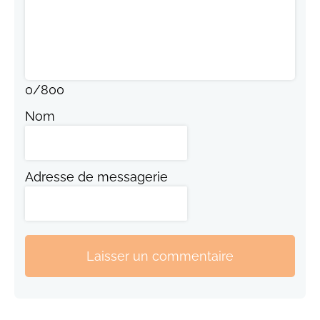
0
/
800
Nom
Adresse de messagerie
Laisser un commentaire