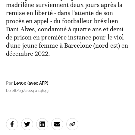
madrilène surviennent deux jours après la
remise en liberté - dans l'attente de son
procès en appel - du footballeur brésilien
Dani Alves, condamné à quatre ans et demi
de prison en première instance pour le viol
d'une jeune femme à Barcelone (nord-est) en
décembre 2022.
Par
Le360 (avec AFP)
Le 28/03/2024 à 14h43