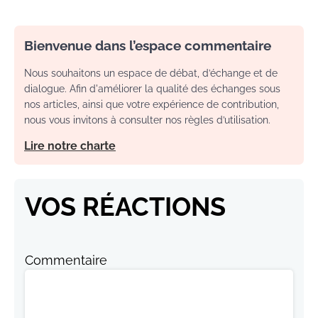
Bienvenue dans l’espace commentaire
Nous souhaitons un espace de débat, d’échange et de
dialogue. Afin d'améliorer la qualité des échanges sous
nos articles, ainsi que votre expérience de contribution,
nous vous invitons à consulter nos règles d’utilisation.
Lire notre charte
VOS RÉACTIONS
Commentaire