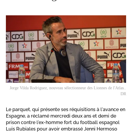
Jorge Vilda Rodriguez, nouveau sélectionneur des Lionnes de l'Atlas..
DR
Le parquet, qui présente ses réquisitions à l'avance en
Espagne, a réclamé mercredi deux ans et demi de
prison contre l'ex-homme fort du football espagnol
Luis Rubiales pour avoir embrassé Jenni Hermoso