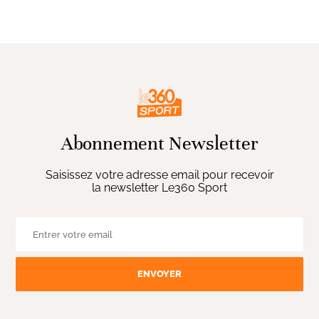
Abonnement Newsletter
Saisissez votre adresse email pour recevoir
la newsletter Le360 Sport
ENVOYER