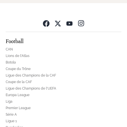
Opens in new wind
Football
CAN
Lions de l'Atlas
Botola
Coupe du Trône
Ligue des Champions de la CAF
Coupe de la CAF
Ligue des Champions de l'UEFA
Europa League
Liga
Premier League
Série A
Ligue 1