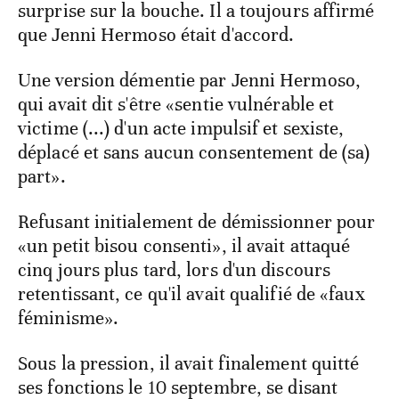
surprise sur la bouche. Il a toujours affirmé
que Jenni Hermoso était d'accord.
Une version démentie par Jenni Hermoso,
qui avait dit s'être «sentie vulnérable et
victime (...) d'un acte impulsif et sexiste,
déplacé et sans aucun consentement de (sa)
part».
Refusant initialement de démissionner pour
«un petit bisou consenti», il avait attaqué
cinq jours plus tard, lors d'un discours
retentissant, ce qu'il avait qualifié de «faux
féminisme».
Sous la pression, il avait finalement quitté
ses fonctions le 10 septembre, se disant