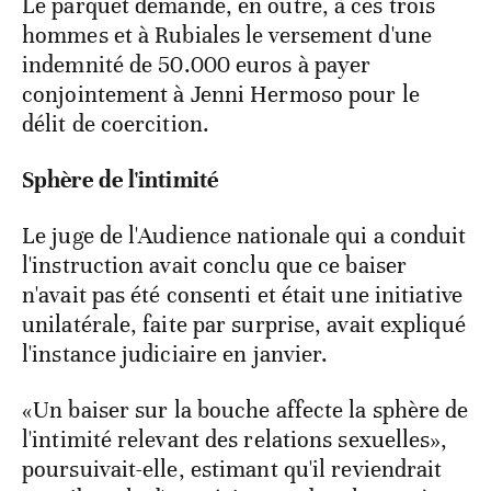
Le parquet demande, en outre, à ces trois
hommes et à Rubiales le versement d'une
indemnité de 50.000 euros à payer
conjointement à Jenni Hermoso pour le
délit de coercition.
Sphère de l'intimité
Le juge de l'Audience nationale qui a conduit
l'instruction avait conclu que ce baiser
n'avait pas été consenti et était une initiative
unilatérale, faite par surprise, avait expliqué
l'instance judiciaire en janvier.
«Un baiser sur la bouche affecte la sphère de
l'intimité relevant des relations sexuelles»,
poursuivait-elle, estimant qu'il reviendrait