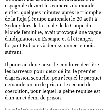
espagnole devant les caméras du monde
entier, quelques minutes après le triomphe
de la Roja (l'équipe nationale) le 20 août à
Sydney lors de la finale de la Coupe du
Monde féminine, avait provoqué une vague
d'indignation en Espagne et à l'étranger,
forçant Rubiales à démissionner le mois
suivant.
Il pourrait donc aussi le conduire derrière
les barreaux pour deux délits, le premier
d'agression sexuelle, pour lequel le parquet
demande un an de prison, le second de
coercition, pour lequel la peine requise est
d'un an et demi de prison.