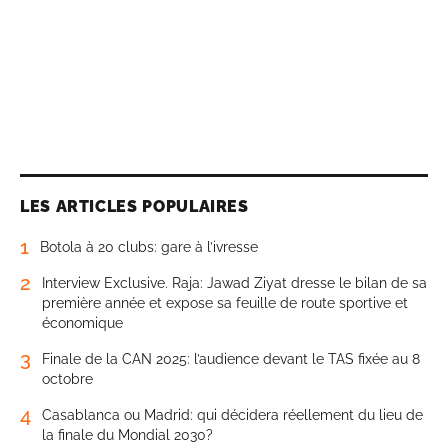
LES ARTICLES POPULAIRES
1
Botola à 20 clubs: gare à l’ivresse
2
Interview Exclusive. Raja: Jawad Ziyat dresse le bilan de sa
première année et expose sa feuille de route sportive et
économique
3
Finale de la CAN 2025: l’audience devant le TAS fixée au 8
octobre
4
Casablanca ou Madrid: qui décidera réellement du lieu de
la finale du Mondial 2030?