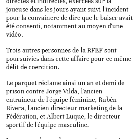
directes et indirectes, exercées sur la
joueuse dans les jours ayant suivi l'incident
pour la convaincre de dire que le baiser avait
été consenti, notamment au moyen d'une
vidéo.
Trois autres personnes de la RFEF sont
poursuivies dans cette affaire pour ce même
délit de coercition.
Le parquet réclame ainsi un an et demi de
prison contre Jorge Vilda, l'ancien
entraîneur de l'équipe féminine, Rubén
Rivera, l'ancien directeur marketing de la
Fédération, et Albert Luque, le directeur
sportif de l'équipe masculine.