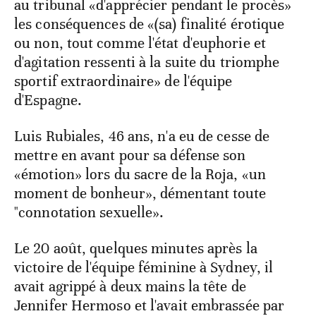
au tribunal «d'apprécier pendant le procès»
les conséquences de «(sa) finalité érotique
ou non, tout comme l'état d'euphorie et
d'agitation ressenti à la suite du triomphe
sportif extraordinaire» de l'équipe
d'Espagne.
Luis Rubiales, 46 ans, n'a eu de cesse de
mettre en avant pour sa défense son
«émotion» lors du sacre de la Roja, «un
moment de bonheur», démentant toute
"connotation sexuelle».
Le 20 août, quelques minutes après la
victoire de l'équipe féminine à Sydney, il
avait agrippé à deux mains la tête de
Jennifer Hermoso et l'avait embrassée par