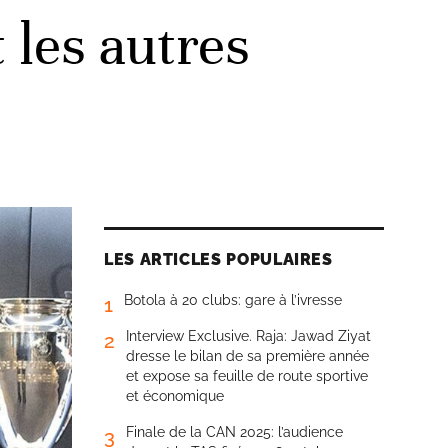
les autres
LES ARTICLES POPULAIRES
Botola à 20 clubs: gare à l’ivresse
1
Interview Exclusive. Raja: Jawad Ziyat
2
dresse le bilan de sa première année
et expose sa feuille de route sportive
et économique
Finale de la CAN 2025: l’audience
3