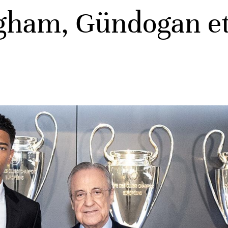
gham, Gündogan et 