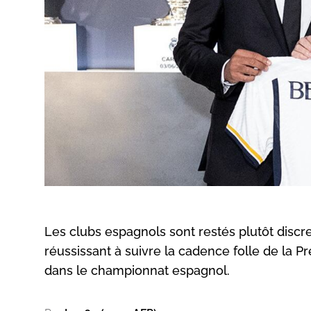
Les clubs espagnols sont restés plutôt discre
réussissant à suivre la cadence folle de la P
dans le championnat espagnol.