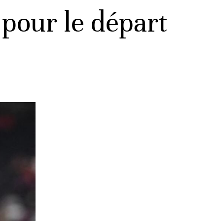
pour le départ