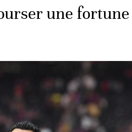
ourser une fortune 