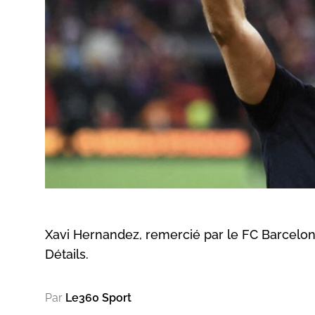
Xavi Hernandez, remercié par le FC Barcelon
Détails.
Par
Le360 Sport