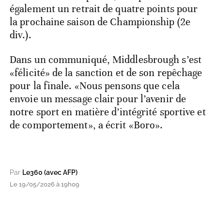
également un retrait de quatre points pour
la prochaine saison de Championship (2e
div.).
Dans un communiqué, Middlesbrough s’est
«félicité» de la sanction et de son repêchage
pour la finale. «Nous pensons que cela
envoie un message clair pour l’avenir de
notre sport en matière d’intégrité sportive et
de comportement», a écrit «Boro».
Par
Le360 (avec AFP)
Le 19/05/2026 à 19h09