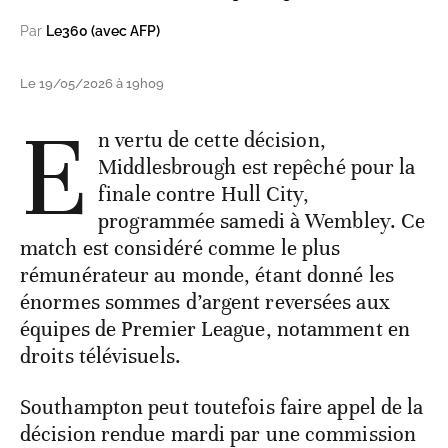
Par
Le360 (avec AFP)
Le 19/05/2026 à 19h09
E
n vertu de cette décision,
Middlesbrough est repêché pour la
finale contre Hull City,
programmée samedi à Wembley. Ce
match est considéré comme le plus
rémunérateur au monde, étant donné les
énormes sommes d’argent reversées aux
équipes de Premier League, notamment en
droits télévisuels.
Southampton peut toutefois faire appel de la
décision rendue mardi par une commission