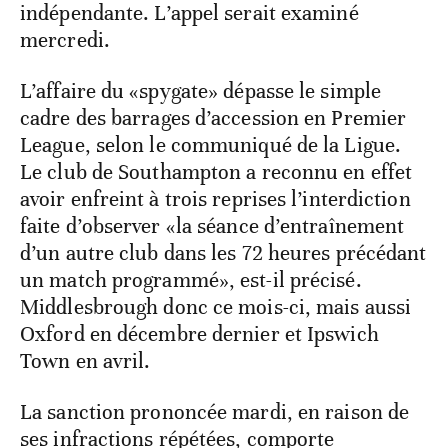
indépendante. L’appel serait examiné
mercredi.
L’affaire du «spygate» dépasse le simple
cadre des barrages d’accession en Premier
League, selon le communiqué de la Ligue.
Le club de Southampton a reconnu en effet
avoir enfreint à trois reprises l’interdiction
faite d’observer «la séance d’entraînement
d’un autre club dans les 72 heures précédant
un match programmé», est-il précisé.
Middlesbrough donc ce mois-ci, mais aussi
Oxford en décembre dernier et Ipswich
Town en avril.
La sanction prononcée mardi, en raison de
ses infractions répétées, comporte