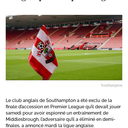
Southampton
Le club anglais de Southampton a été exclu de la
finale d’accession en Premier League qu’il devait jouer
samedi pour avoir espionné un entraînement de
Middlesbrough, l’adversaire qu’il a éliminé en demi-
finales, a annoncé mardi la ligue anglaise.