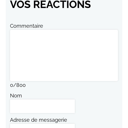
VOS RÉACTIONS
Commentaire
0
/
800
Nom
Adresse de messagerie