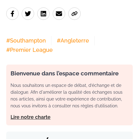
#
Southampton
#
Angleterre
#
Premier League
Bienvenue dans l’espace commentaire
Nous souhaitons un espace de débat, d’échange et de
dialogue. Afin d'améliorer la qualité des échanges sous
nos articles, ainsi que votre expérience de contribution,
nous vous invitons à consulter nos règles d’utilisation.
Lire notre charte