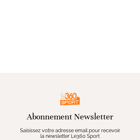
Abonnement Newsletter
Saisissez votre adresse email pour recevoir
la newsletter Le360 Sport