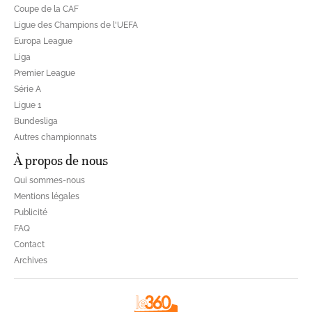
Coupe de la CAF
Ligue des Champions de l'UEFA
Europa League
Liga
Premier League
Série A
Ligue 1
Bundesliga
Autres championnats
À propos de nous
Qui sommes-nous
Mentions légales
Publicité
FAQ
Contact
Archives