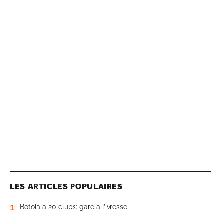
LES ARTICLES POPULAIRES
1
Botola à 20 clubs: gare à l’ivresse