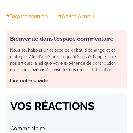
#
Bayern Munich
#
Adam Aznou
Bienvenue dans l’espace commentaire
Nous souhaitons un espace de débat, d’échange et de
dialogue. Afin d'améliorer la qualité des échanges sous
nos articles, ainsi que votre expérience de contribution,
nous vous invitons à consulter nos règles d’utilisation.
Lire notre charte
VOS RÉACTIONS
Commentaire