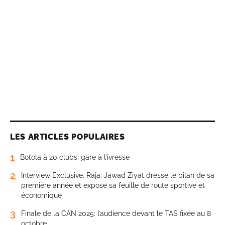
LES ARTICLES POPULAIRES
1
Botola à 20 clubs: gare à l’ivresse
2
Interview Exclusive. Raja: Jawad Ziyat dresse le bilan de sa
première année et expose sa feuille de route sportive et
économique
3
Finale de la CAN 2025: l’audience devant le TAS fixée au 8
octobre