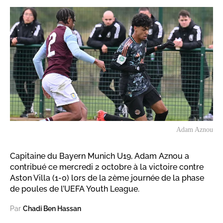
Adam Aznou
Capitaine du Bayern Munich U19, Adam Aznou a
contribué ce mercredi 2 octobre à la victoire contre
Aston Villa (1-0) lors de la 2ème journée de la phase
de poules de l’UEFA Youth League.
Par
Chadi Ben Hassan