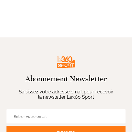
Abonnement Newsletter
Saisissez votre adresse email pour recevoir
la newsletter Le360 Sport