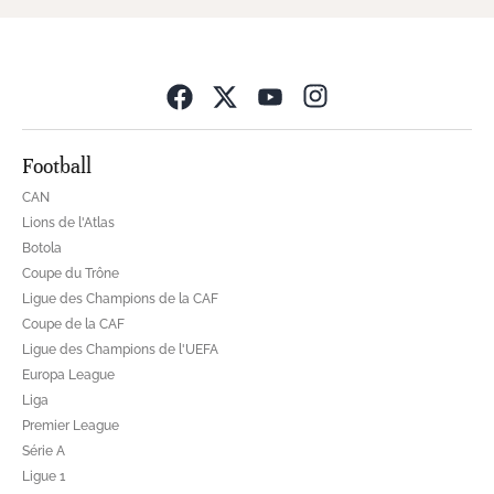
Opens in new wind
Football
CAN
Lions de l'Atlas
Botola
Coupe du Trône
Ligue des Champions de la CAF
Coupe de la CAF
Ligue des Champions de l'UEFA
Europa League
Liga
Premier League
Série A
Ligue 1