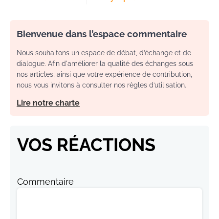
Bienvenue dans l’espace commentaire
Nous souhaitons un espace de débat, d’échange et de
dialogue. Afin d'améliorer la qualité des échanges sous
nos articles, ainsi que votre expérience de contribution,
nous vous invitons à consulter nos règles d’utilisation.
Lire notre charte
VOS RÉACTIONS
Commentaire