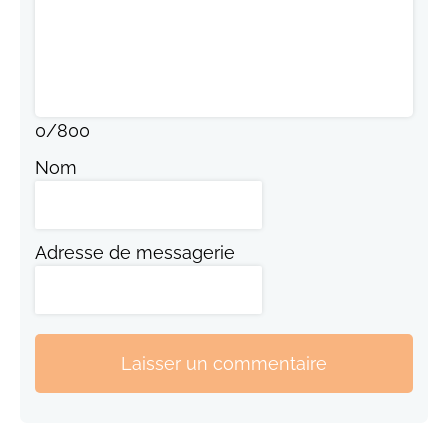
0
/
800
Nom
Adresse de messagerie
Laisser un commentaire