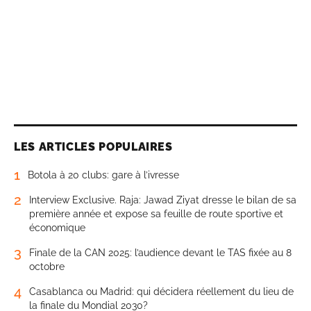
LES ARTICLES POPULAIRES
1
Botola à 20 clubs: gare à l’ivresse
2
Interview Exclusive. Raja: Jawad Ziyat dresse le bilan de sa
première année et expose sa feuille de route sportive et
économique
3
Finale de la CAN 2025: l’audience devant le TAS fixée au 8
octobre
4
Casablanca ou Madrid: qui décidera réellement du lieu de
la finale du Mondial 2030?