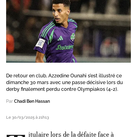
De retour en club, Azzedine Ounahi s’est illustré ce
dimanche 30 mars avec une passe décisive lors du
derby finalement perdu contre Olympiakos (4-2).
Par
Chadi Ben Hassan
Le 30/03/2025 à 21h13
itulaire lors de la défaite face à