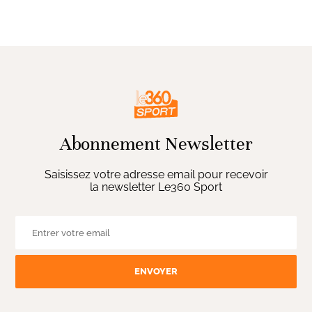
Abonnement Newsletter
Saisissez votre adresse email pour recevoir
la newsletter Le360 Sport
ENVOYER