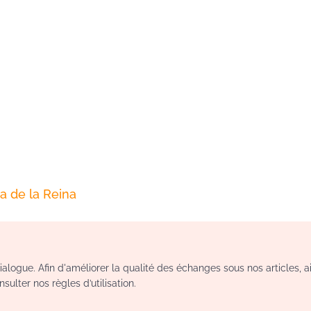
a de la Reina
logue. Afin d'améliorer la qualité des échanges sous nos articles, a
sulter nos règles d’utilisation.