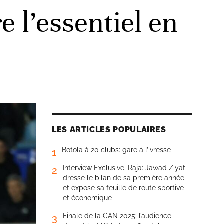
 l’essentiel en
LES ARTICLES POPULAIRES
Botola à 20 clubs: gare à l’ivresse
1
Interview Exclusive. Raja: Jawad Ziyat
2
dresse le bilan de sa première année
et expose sa feuille de route sportive
et économique
Finale de la CAN 2025: l’audience
3