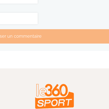
sser un commentaire