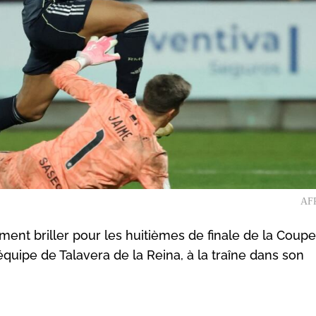
AFP
ement briller pour les huitièmes de finale de la Coupe
équipe de Talavera de la Reina, à la traîne dans son