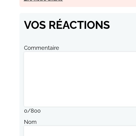
VOS RÉACTIONS
Commentaire
0
/
800
Nom