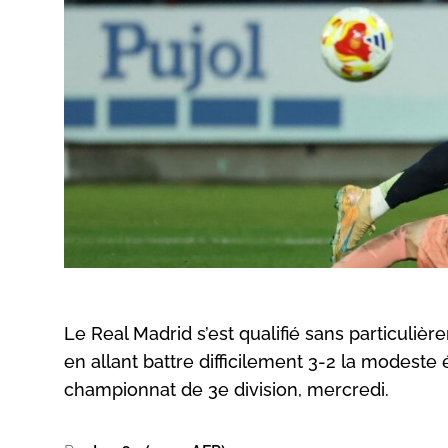
Le Real Madrid s’est qualifié sans particulièr
en allant battre difficilement 3-2 la modeste 
championnat de 3e division, mercredi.