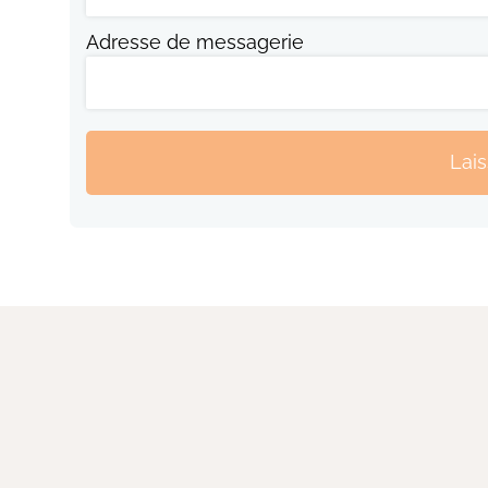
Adresse de messagerie
Lai