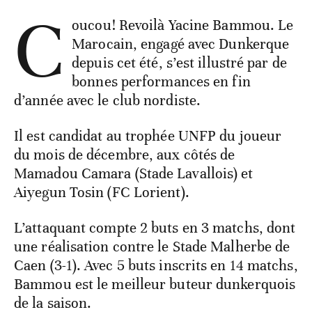
C
oucou! Revoilà Yacine Bammou. Le
Marocain, engagé avec Dunkerque
depuis cet été, s’est illustré par de
bonnes performances en fin
d’année avec le club nordiste.
Il est candidat au trophée UNFP du joueur
du mois de décembre, aux côtés de
Mamadou Camara (Stade Lavallois) et
Aiyegun Tosin (FC Lorient).
L’attaquant compte 2 buts en 3 matchs, dont
une réalisation contre le Stade Malherbe de
Caen (3-1). Avec 5 buts inscrits en 14 matchs,
Bammou est le meilleur buteur dunkerquois
de la saison.