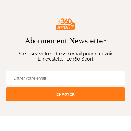
Abonnement Newsletter
Saisissez votre adresse email pour recevoir
la newsletter Le360 Sport
ENVOYER