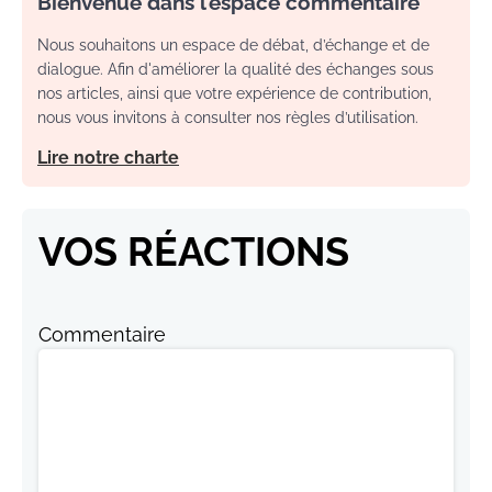
Bienvenue dans l’espace commentaire
Nous souhaitons un espace de débat, d’échange et de
dialogue. Afin d'améliorer la qualité des échanges sous
nos articles, ainsi que votre expérience de contribution,
nous vous invitons à consulter nos règles d’utilisation.
Lire notre charte
VOS RÉACTIONS
Commentaire