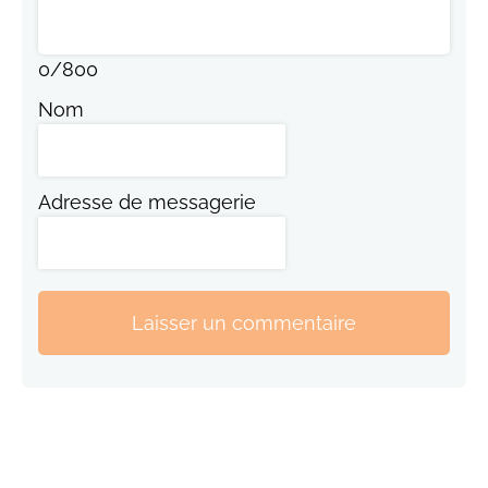
0
/
800
Nom
Adresse de messagerie
Laisser un commentaire