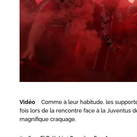
Vidéo
Comme à leur habitude, les supporte
fois lors de la rencontre face à la Juventus d
magnifique craquage.