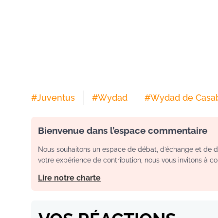
#
Juventus
#
Wydad
#
Wydad de Casa
Bienvenue dans l’espace commentaire
Nous souhaitons un espace de débat, d’échange et de dia
votre expérience de contribution, nous vous invitons à con
Lire notre charte