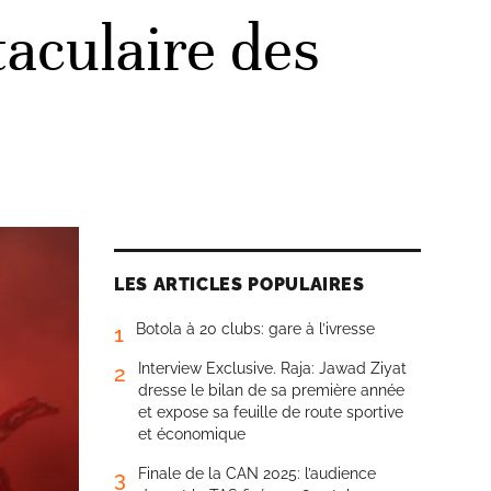
aculaire des
LES ARTICLES POPULAIRES
Botola à 20 clubs: gare à l’ivresse
1
Interview Exclusive. Raja: Jawad Ziyat
2
dresse le bilan de sa première année
et expose sa feuille de route sportive
et économique
Finale de la CAN 2025: l’audience
3