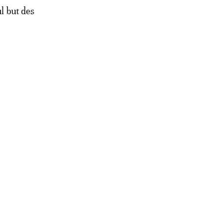
ul but des