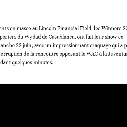
ents en masse au Lincoln Financial Field, les Winners 2
porters du Wydad de Casablanca, ont fait leur show ce
anche 22 juin, avec un impressionnant craquage qui a 
nterruption de la rencontre opposant le WAC à la Juventu
dant quelques minutes.