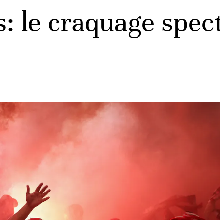
 le craquage spect