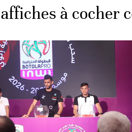
 affiches à cocher c