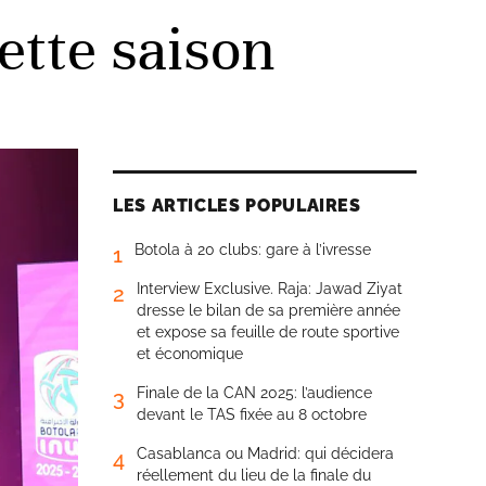
ette saison
LES ARTICLES POPULAIRES
Botola à 20 clubs: gare à l’ivresse
1
Interview Exclusive. Raja: Jawad Ziyat
2
dresse le bilan de sa première année
et expose sa feuille de route sportive
et économique
Finale de la CAN 2025: l’audience
3
devant le TAS fixée au 8 octobre
Casablanca ou Madrid: qui décidera
4
réellement du lieu de la finale du