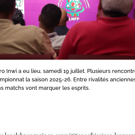
ro Inwi a eu lieu, samedi 19 juillet. Plusieurs rencont
pionnat la saison 2025-26. Entre rivalités ancienne
ins matchs vont marquer les esprits.