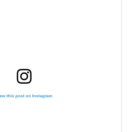
iew this post on Instagram