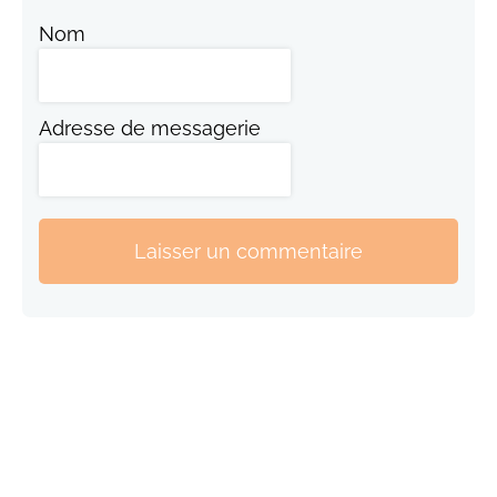
Nom
Adresse de messagerie
Laisser un commentaire