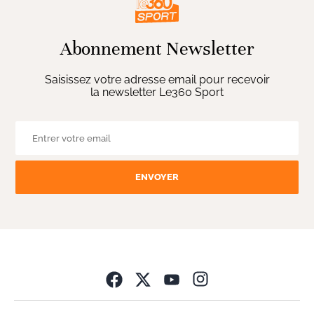
Abonnement Newsletter
Saisissez votre adresse email pour recevoir
la newsletter Le360 Sport
ENVOYER
Opens in new wind