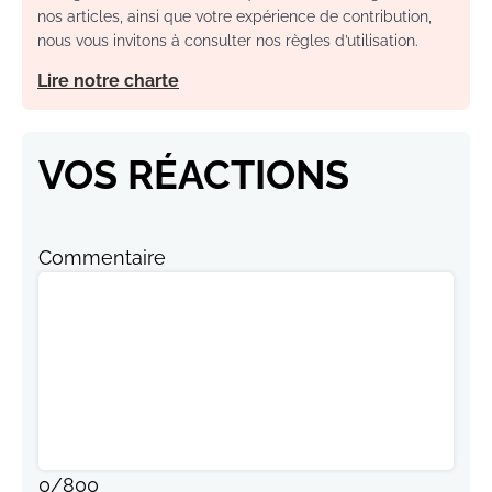
nos articles, ainsi que votre expérience de contribution,
nous vous invitons à consulter nos règles d’utilisation.
Lire notre charte
VOS RÉACTIONS
Commentaire
0
/
800