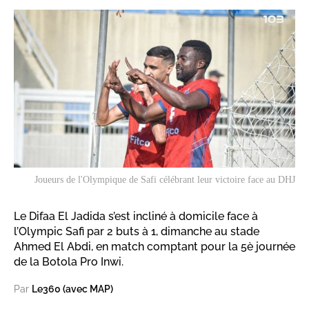
Joueurs de l'Olympique de Safi célébrant leur victoire face au DHJ
Le Difaa El Jadida s’est incliné à domicile face à
l’Olympic Safi par 2 buts à 1, dimanche au stade
Ahmed El Abdi, en match comptant pour la 5è journée
de la Botola Pro Inwi.
Par
Le360 (avec MAP)