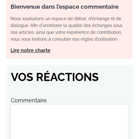
Bienvenue dans l’espace commentaire
Nous souhaitons un espace de débat, d’échange et de
dialogue. Afin d'améliorer la qualité des échanges sous
nos articles, ainsi que votre expérience de contribution,
nous vous invitons à consulter nos règles d’utilisation.
Lire notre charte
VOS RÉACTIONS
Commentaire