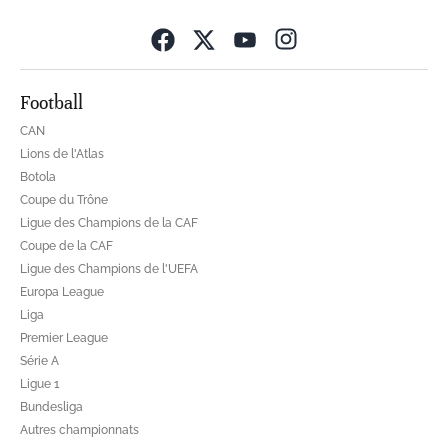
Opens in new wind
Football
CAN
Lions de l'Atlas
Botola
Coupe du Trône
Ligue des Champions de la CAF
Coupe de la CAF
Ligue des Champions de l'UEFA
Europa League
Liga
Premier League
Série A
Ligue 1
Bundesliga
Autres championnats