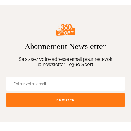
Abonnement Newsletter
Saisissez votre adresse email pour recevoir
la newsletter Le360 Sport
ENVOYER