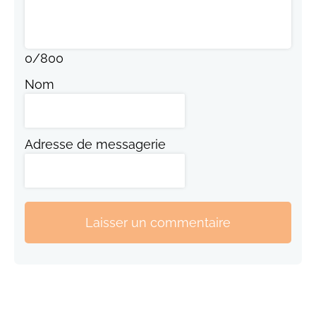
0
/
800
Nom
Adresse de messagerie
Laisser un commentaire