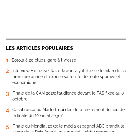
LES ARTICLES POPULAIRES
1
Botola à 20 clubs: gare à l’ivresse
2
Interview Exclusive. Raja: Jawad Ziyat dresse le bilan de sa
première année et expose sa feuille de route sportive et
économique
3
Finale de la CAN 2025: l’audience devant le TAS fixée au 8
octobre
4
Casablanca ou Madrid: qui décidera réellement du lieu de
la finale du Mondial 2030?
5
Finale du Mondial 2030: le média espagnol ABC brandit le