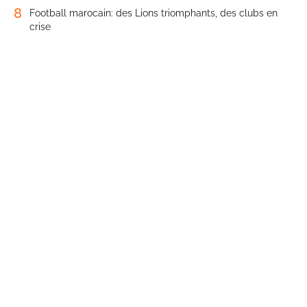
8
Football marocain: des Lions triomphants, des clubs en
crise