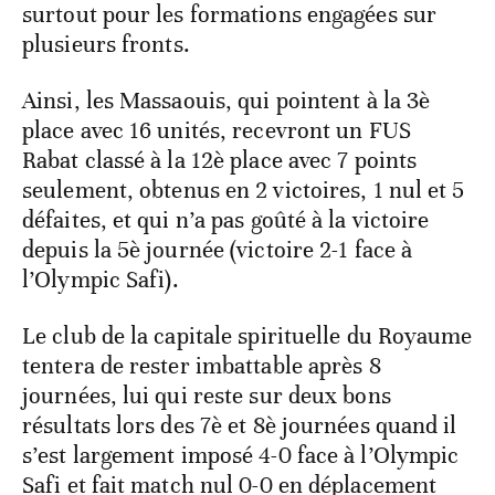
surtout pour les formations engagées sur
plusieurs fronts.
Ainsi, les Massaouis, qui pointent à la 3è
place avec 16 unités, recevront un FUS
Rabat classé à la 12è place avec 7 points
seulement, obtenus en 2 victoires, 1 nul et 5
défaites, et qui n’a pas goûté à la victoire
depuis la 5è journée (victoire 2-1 face à
l’Olympic Safi).
Le club de la capitale spirituelle du Royaume
tentera de rester imbattable après 8
journées, lui qui reste sur deux bons
résultats lors des 7è et 8è journées quand il
s’est largement imposé 4-0 face à l’Olympic
Safi et fait match nul 0-0 en déplacement