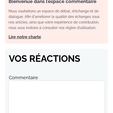
Bienvenue dans l’espace commentaire
Nous souhaitons un espace de débat, d’échange et de
dialogue. Afin d'améliorer la qualité des échanges sous
nos articles, ainsi que votre expérience de contribution,
nous vous invitons à consulter nos règles d’utilisation.
Lire notre charte
VOS RÉACTIONS
Commentaire