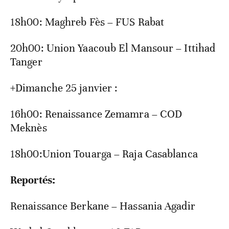
18h00: Maghreb Fès – FUS Rabat
20h00: Union Yaacoub El Mansour – Ittihad
Tanger
+Dimanche 25 janvier :
16h00: Renaissance Zemamra – COD
Meknès
18h00:Union Touarga – Raja Casablanca
Reportés:
Renaissance Berkane – Hassania Agadir