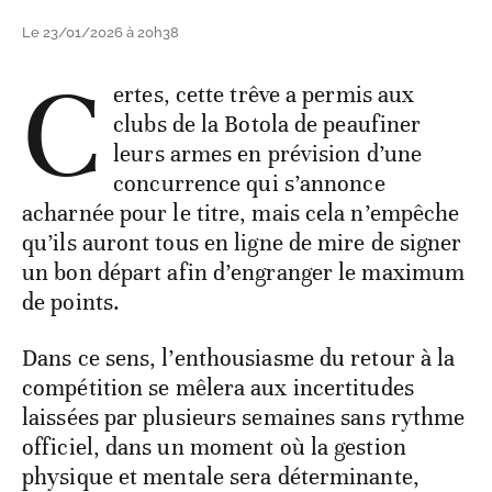
Le 23/01/2026 à 20h38
C
ertes, cette trêve a permis aux
clubs de la Botola de peaufiner
leurs armes en prévision d’une
concurrence qui s’annonce
acharnée pour le titre, mais cela n’empêche
qu’ils auront tous en ligne de mire de signer
un bon départ afin d’engranger le maximum
de points.
Dans ce sens, l’enthousiasme du retour à la
compétition se mêlera aux incertitudes
laissées par plusieurs semaines sans rythme
officiel, dans un moment où la gestion
physique et mentale sera déterminante,