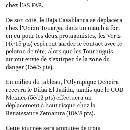
chez l’AS FAR.
De son côté, le Raja Casablanca se déplacera
chez l’Union Touarga, dans un match à fort
enjeu pour les deux protagonistes, les Verts
(4è/15 pts) espèrent garder le contact avec le
peloton de tête, alors que les Tourouguis
auront envie de s’extirper de la zone du
danger (15è/5 pts).
En milieu du tableau, l’Olympique Dcheira
recevra le Difaa El Jadida, tandis que le COD
Meknes (5è/12 pts) effectuera un
déplacement à haut risque chez la
Renaissance Zemamra (10è/8 pts).
Cette journée sera amputée de trois