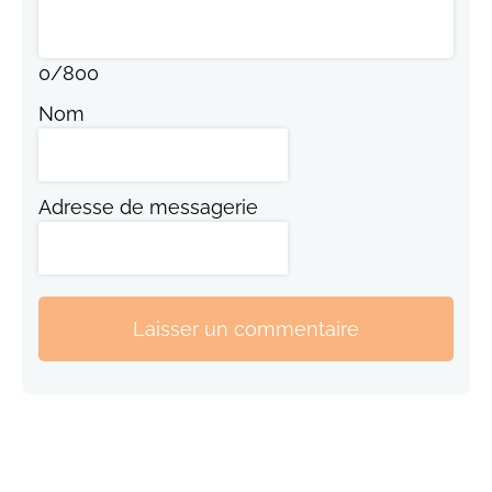
0
/
800
Nom
Adresse de messagerie
Laisser un commentaire