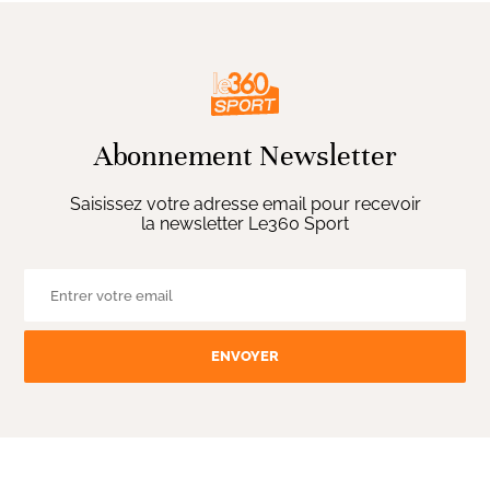
Abonnement Newsletter
Saisissez votre adresse email pour recevoir
la newsletter Le360 Sport
ENVOYER