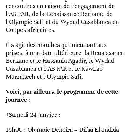
rencontres en raison de l’engagement de
l’AS FAR, de la Renaissance Berkane, de
l’Olympic Safi et du Wydad Casablanca en
Coupes africaines.
Il s’agit des matches qui mettront aux
prises, à une date ultérieure, la Renaissance
Berkane et le Hassania Agadir, le Wydad
Casablanca et l’AS FAR et le Kawkab
Marrakech et l’Olympic Safi.
Voici, par ailleurs, le programme de cette
journée :
+Samedi 24 janvier :
16h00 : Olympic Dcheira – Difaa El Jadida