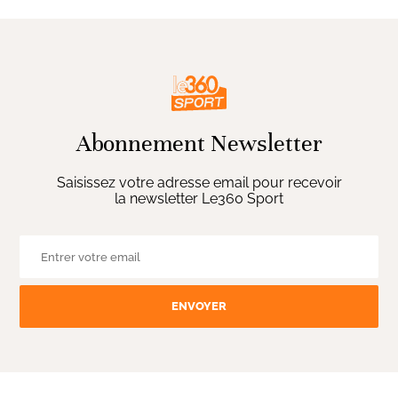
Abonnement Newsletter
Saisissez votre adresse email pour recevoir
la newsletter Le360 Sport
ENVOYER