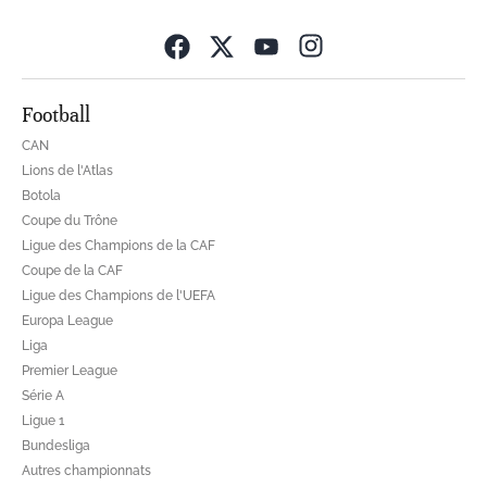
Opens in new wind
Football
CAN
Lions de l'Atlas
Botola
Coupe du Trône
Ligue des Champions de la CAF
Coupe de la CAF
Ligue des Champions de l'UEFA
Europa League
Liga
Premier League
Série A
Ligue 1
Bundesliga
Autres championnats