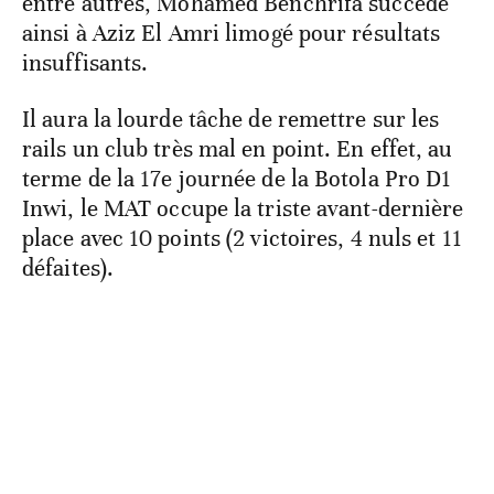
entre autres, Mohamed Benchrifa succède
ainsi à Aziz El Amri limogé pour résultats
insuffisants.
Il aura la lourde tâche de remettre sur les
rails un club très mal en point. En effet, au
terme de la 17e journée de la Botola Pro D1
Inwi, le MAT occupe la triste avant-dernière
place avec 10 points (2 victoires, 4 nuls et 11
défaites).