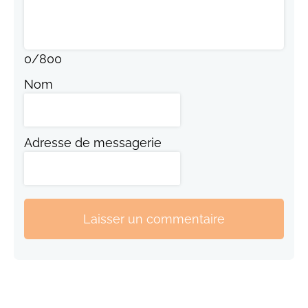
0
/
800
Nom
Adresse de messagerie
Laisser un commentaire