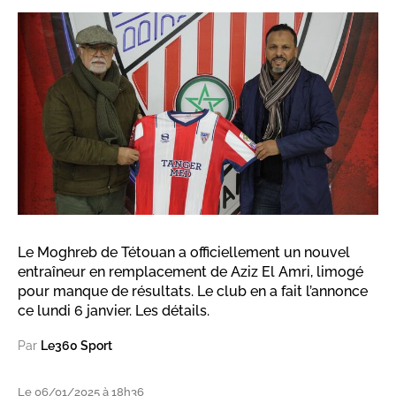
Le Moghreb de Tétouan a officiellement un nouvel
entraîneur en remplacement de Aziz El Amri, limogé
pour manque de résultats. Le club en a fait l’annonce
ce lundi 6 janvier. Les détails.
Par
Le360 Sport
Le 06/01/2025 à 18h36