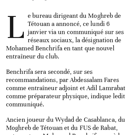
L
e bureau dirigeant du Moghreb de
Tétouan a annoncé, ce lundi 6
janvier via un communiqué sur ses
réseaux sociaux, la désignation de
Mohamed Benchrifa en tant que nouvel
entraîneur du club.
Benchrifa sera secondé, sur ses
recommandations, par Abdessalam Fares
comme entraîneur adjoint et Adil Lamrabat
comme préparateur physique, indique ledit
communiqué.
Ancien joueur du Wydad de Casablanca, du
Moghreb de Tétouan et du FUS de Rabat,