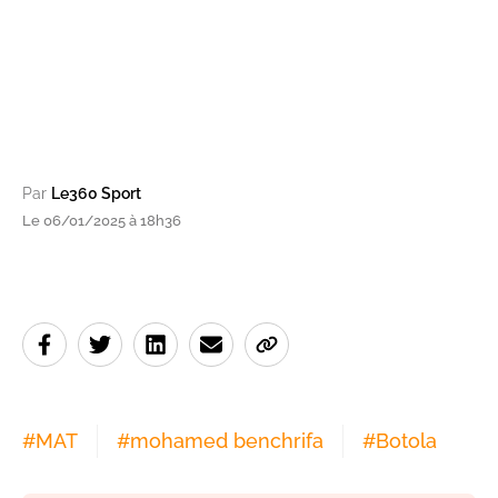
Par
Le360 Sport
Le 06/01/2025 à 18h36
#
MAT
#
mohamed benchrifa
#
Botola