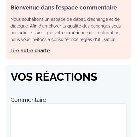
Bienvenue dans l’espace commentaire
Nous souhaitons un espace de débat, d’échange et de
dialogue. Afin d'améliorer la qualité des échanges sous
nos articles, ainsi que votre expérience de contribution,
nous vous invitons à consulter nos règles d’utilisation.
Lire notre charte
VOS RÉACTIONS
Commentaire