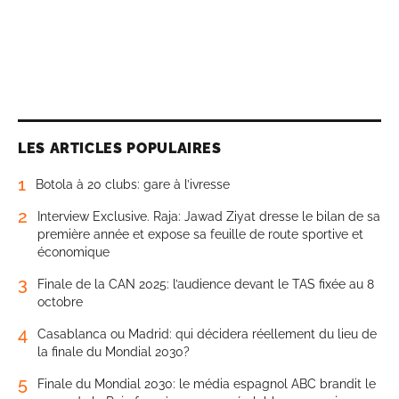
LES ARTICLES POPULAIRES
1
Botola à 20 clubs: gare à l’ivresse
2
Interview Exclusive. Raja: Jawad Ziyat dresse le bilan de sa
première année et expose sa feuille de route sportive et
économique
3
Finale de la CAN 2025: l’audience devant le TAS fixée au 8
octobre
4
Casablanca ou Madrid: qui décidera réellement du lieu de
la finale du Mondial 2030?
5
Finale du Mondial 2030: le média espagnol ABC brandit le