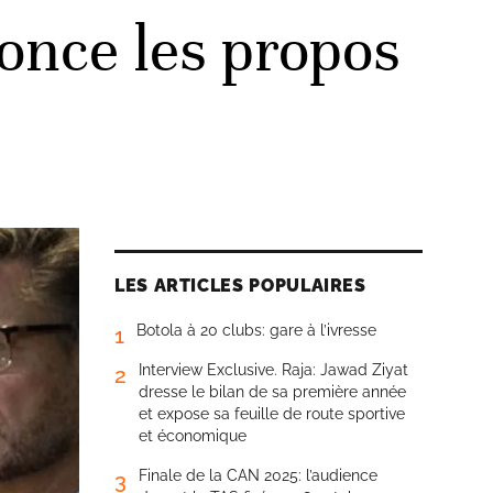
once les propos
LES ARTICLES POPULAIRES
Botola à 20 clubs: gare à l’ivresse
1
Interview Exclusive. Raja: Jawad Ziyat
2
dresse le bilan de sa première année
et expose sa feuille de route sportive
et économique
Finale de la CAN 2025: l’audience
3