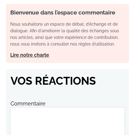
Bienvenue dans l’espace commentaire
Nous souhaitons un espace de débat, d’échange et de
dialogue. Afin d'améliorer la qualité des échanges sous
nos articles, ainsi que votre expérience de contribution,
nous vous invitons à consulter nos règles d’utilisation.
Lire notre charte
VOS RÉACTIONS
Commentaire