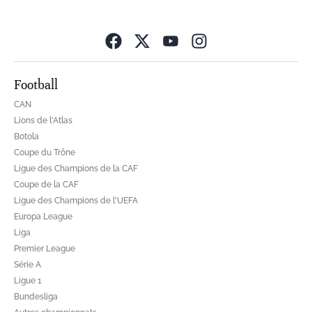
Opens in new wind
Football
CAN
Lions de l'Atlas
Botola
Coupe du Trône
Ligue des Champions de la CAF
Coupe de la CAF
Ligue des Champions de l'UEFA
Europa League
Liga
Premier League
Série A
Ligue 1
Bundesliga