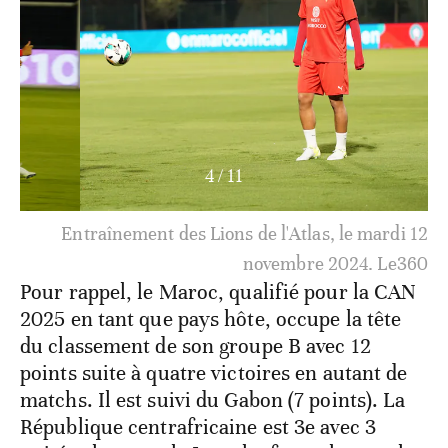
4
/
11
Entraînement des Lions de l'Atlas, le mardi 12
novembre 2024. Le360
Pour rappel, le Maroc, qualifié pour la CAN
2025 en tant que pays hôte, occupe la tête
du classement de son groupe B avec 12
points suite à quatre victoires en autant de
matchs. Il est suivi du Gabon (7 points). La
République centrafricaine est 3e avec 3