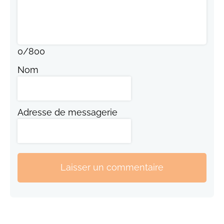
0
/
800
Nom
Adresse de messagerie
Laisser un commentaire