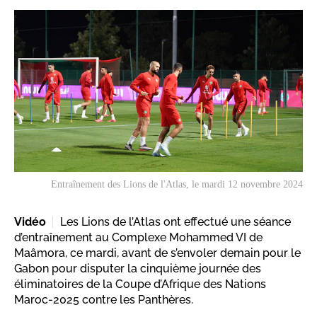
Entraînement des Lions de l'Atlas, le mardi 12 novembre 2024
Vidéo
Les Lions de l’Atlas ont effectué une séance
d’entraînement au Complexe Mohammed VI de
Maâmora, ce mardi, avant de s’envoler demain pour le
Gabon pour disputer la cinquième journée des
éliminatoires de la Coupe d’Afrique des Nations
Maroc-2025 contre les Panthères.