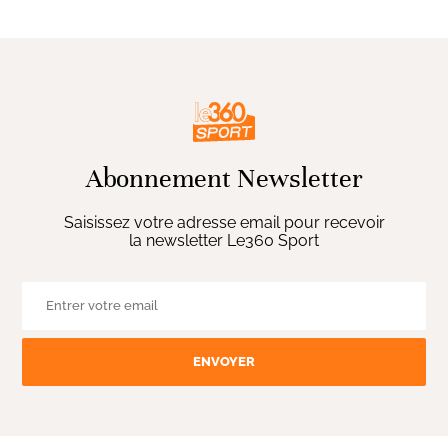
Abonnement Newsletter
Saisissez votre adresse email pour recevoir
la newsletter Le360 Sport
ENVOYER