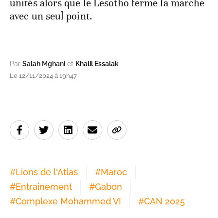
unités alors que le Lesotho ferme la marche
avec un seul point.
Par
Salah Mghani
et
Khalil Essalak
Le 12/11/2024 à 19h47
#
Lions de l'Atlas
#
Maroc
#
Entrainement
#
Gabon
#
Complexe Mohammed VI
#
CAN 2025