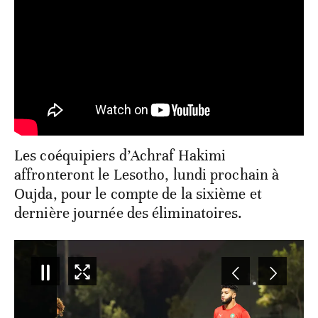
Les coéquipiers d’Achraf Hakimi
affronteront le Lesotho, lundi prochain à
Oujda, pour le compte de la sixième et
dernière journée des éliminatoires.