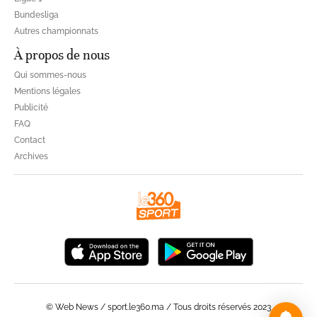
Bundesliga
Autres championnats
À propos de nous
Qui sommes-nous
Mentions légales
Publicité
FAQ
Contact
Archives
© Web News / sport.le360.ma / Tous droits réservés 2023