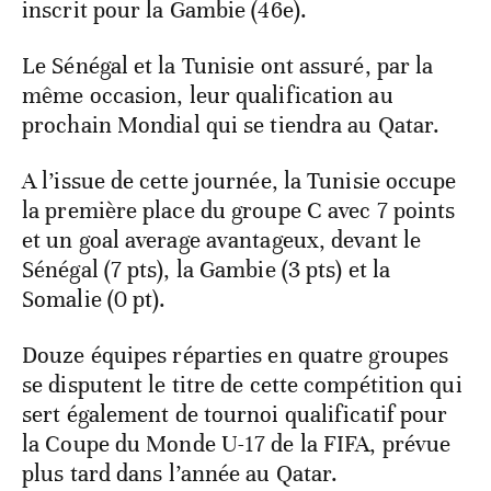
inscrit pour la Gambie (46e).
Le Sénégal et la Tunisie ont assuré, par la
même occasion, leur qualification au
prochain Mondial qui se tiendra au Qatar.
A l’issue de cette journée, la Tunisie occupe
la première place du groupe C avec 7 points
et un goal average avantageux, devant le
Sénégal (7 pts), la Gambie (3 pts) et la
Somalie (0 pt).
Douze équipes réparties en quatre groupes
se disputent le titre de cette compétition qui
sert également de tournoi qualificatif pour
la Coupe du Monde U-17 de la FIFA, prévue
plus tard dans l’année au Qatar.