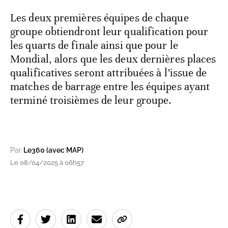
Les deux premières équipes de chaque
groupe obtiendront leur qualification pour
les quarts de finale ainsi que pour le
Mondial, alors que les deux dernières places
qualificatives seront attribuées à l’issue de
matches de barrage entre les équipes ayant
terminé troisièmes de leur groupe.
Par
Le360 (avec MAP)
Le 08/04/2025 à 06h57