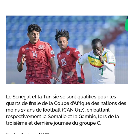
Le Sénégal et la Tunisie se sont qualifiés pour les
quarts de finale de la Coupe d’Afrique des nations des
moins 17 ans de football (CAN U17), en battant
respectivement la Somalie et la Gambie, lors de la
troisième et dernière journée du groupe C.