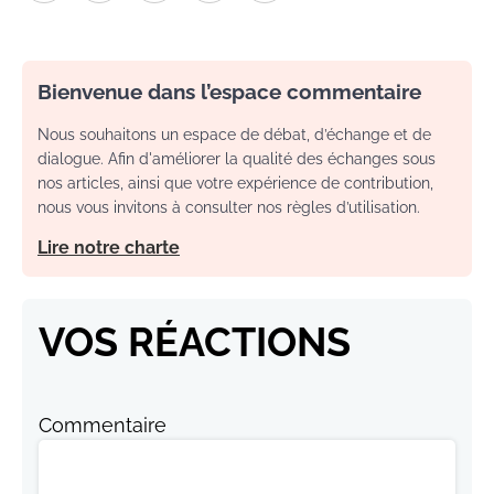
Bienvenue dans l’espace commentaire
Nous souhaitons un espace de débat, d’échange et de
dialogue. Afin d'améliorer la qualité des échanges sous
nos articles, ainsi que votre expérience de contribution,
nous vous invitons à consulter nos règles d’utilisation.
Lire notre charte
VOS RÉACTIONS
Commentaire