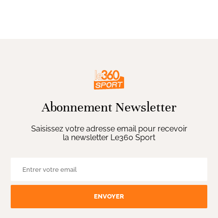
Abonnement Newsletter
Saisissez votre adresse email pour recevoir
la newsletter Le360 Sport
ENVOYER