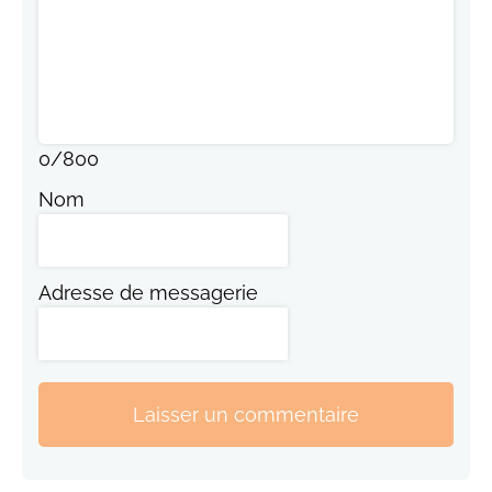
0
/
800
Nom
Adresse de messagerie
Laisser un commentaire