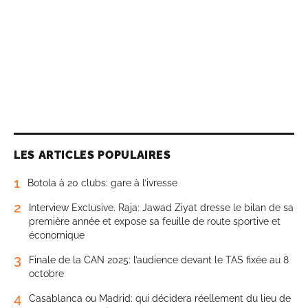
LES ARTICLES POPULAIRES
1
Botola à 20 clubs: gare à l’ivresse
2
Interview Exclusive. Raja: Jawad Ziyat dresse le bilan de sa
première année et expose sa feuille de route sportive et
économique
3
Finale de la CAN 2025: l’audience devant le TAS fixée au 8
octobre
4
Casablanca ou Madrid: qui décidera réellement du lieu de