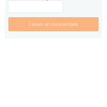
Laisser un commentaire