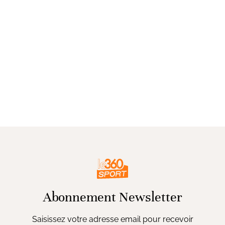
Abonnement Newsletter
Saisissez votre adresse email pour recevoir