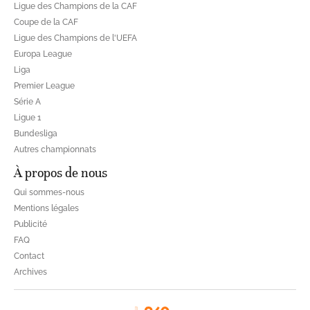
Ligue des Champions de la CAF
Coupe de la CAF
Ligue des Champions de l'UEFA
Europa League
Liga
Premier League
Série A
Ligue 1
Bundesliga
Autres championnats
À propos de nous
Qui sommes-nous
Mentions légales
Publicité
FAQ
Contact
Archives