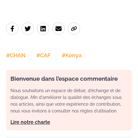
#
CHAN
#
CAF
#
Kenya
Bienvenue dans l’espace commentaire
Nous souhaitons un espace de débat, d’échange et de
dialogue. Afin d'améliorer la qualité des échanges sous
nos articles, ainsi que votre expérience de contribution,
nous vous invitons à consulter nos règles d’utilisation.
Lire notre charte