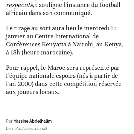
respectifs,»
souligne l’instance du football
africain dans son communiqué.
Le tirage au sort aura lieu le mercredi 15
janvier au Centre International de
Conférences Kenyatta à Nairobi, au Kenya,
à 18h (heure marocaine).
Pour rappel, le Maroc sera représenté par
l’équipe nationale espoirs (nés à partir de
l’an 2000) dans cette compétition réservée
aux joueurs locaux.
Par
Yassine Abdelhalim
Le 13/01/2025 à 13h48