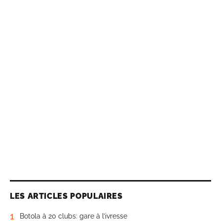
LES ARTICLES POPULAIRES
1
Botola à 20 clubs: gare à l’ivresse