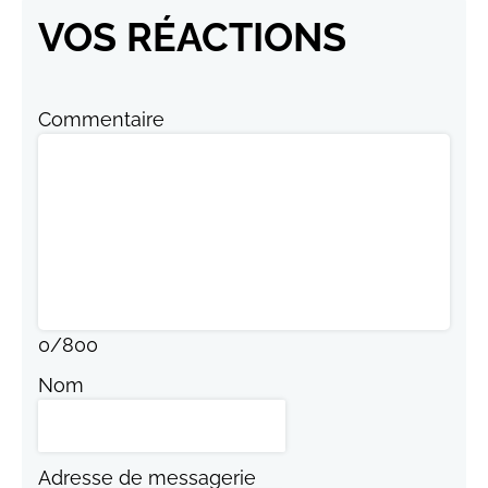
VOS RÉACTIONS
Commentaire
0
/
800
Nom
Adresse de messagerie