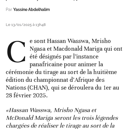
Par
Yassine Abdelhalim
Le 13/01/2025 à 13h48
C
e sont Hassan Wasswa, Mrisho
Ngasa et Macdonald Mariga qui ont
été désignés par l’instance
panafricaine pour animer la
cérémonie du tirage au sort de la huitième
édition du championnat d’Afrique des
Nations (CHAN), qui se déroulera du 1er au
28 février 2025.
«Hassan Wasswa, Mrisho Ngasa et
McDonald Mariga seront les trois légendes
chargées de réaliser le tirage au sort de la