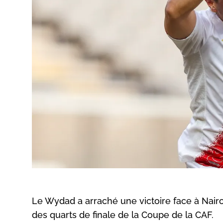
Le Wydad a arraché une victoire face à Nairo
des quarts de finale de la Coupe de la CAF.