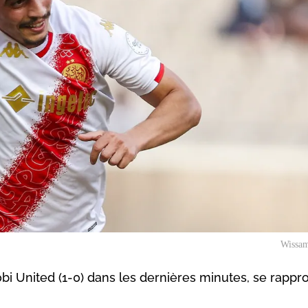
Wissam
bi United (1-0) dans les dernières minutes, se rappr