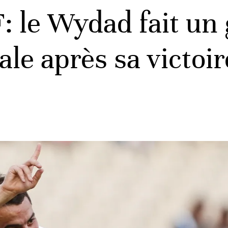
: le Wydad fait un 
ale après sa victoi